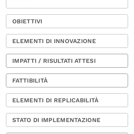
OBIETTIVI
ELEMENTI DI INNOVAZIONE
IMPATTI / RISULTATI ATTESI
FATTIBILITÀ
ELEMENTI DI REPLICABILITÀ
STATO DI IMPLEMENTAZIONE