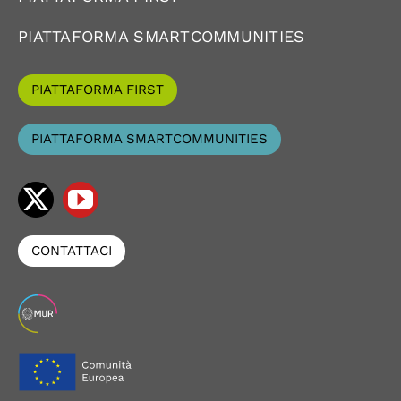
PIATTAFORMA SMARTCOMMUNITIES
PIATTAFORMA FIRST
PIATTAFORMA SMARTCOMMUNITIES
CONTATTACI