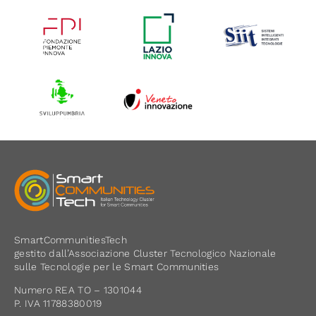
SmartCommunitiesTech
gestito dall’Associazione Cluster Tecnologico Nazionale
sulle Tecnologie per le Smart Communities
Numero REA TO – 1301044
P. IVA 11788380019