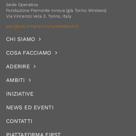
Sede Operativa
Fondazione Piemonte Innova (già Torino Wireless)
Via Vincenzo Vela 3, Torino, Italy
pec@pec.smartcommunitiestech.it
CHI SIAMO
COSA FACCIAMO
ADERIRE
AMBITI
INIZIATIVE
NEWS ED EVENTI
CONTATTI
PIATTAFORMA FIRST