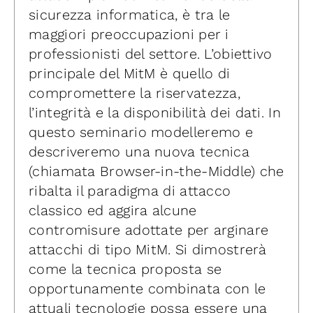
sicurezza informatica, è tra le
maggiori preoccupazioni per i
professionisti del settore. L’obiettivo
principale del MitM è quello di
compromettere la riservatezza,
l’integrità e la disponibilità dei dati. In
questo seminario modelleremo e
descriveremo una nuova tecnica
(chiamata Browser-in-the-Middle) che
ribalta il paradigma di attacco
classico ed aggira alcune
contromisure adottate per arginare
attacchi di tipo MitM. Si dimostrerà
come la tecnica proposta se
opportunamente combinata con le
attuali tecnologie possa essere una