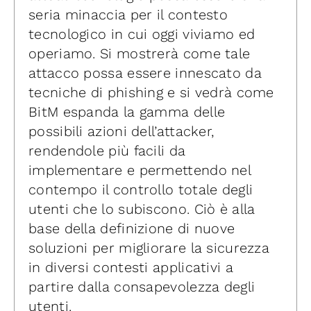
seria minaccia per il contesto
tecnologico in cui oggi viviamo ed
operiamo. Si mostrerà come tale
attacco possa essere innescato da
tecniche di phishing e si vedrà come
BitM espanda la gamma delle
possibili azioni dell’attacker,
rendendole più facili da
implementare e permettendo nel
contempo il controllo totale degli
utenti che lo subiscono. Ciò è alla
base della definizione di nuove
soluzioni per migliorare la sicurezza
in diversi contesti applicativi a
partire dalla consapevolezza degli
utenti.