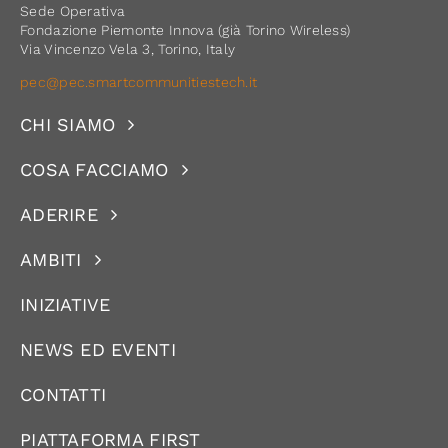
Sede Operativa
Fondazione Piemonte Innova (già Torino Wireless)
Via Vincenzo Vela 3, Torino, Italy
pec@pec.smartcommunitiestech.it
CHI SIAMO
COSA FACCIAMO
ADERIRE
AMBITI
INIZIATIVE
NEWS ED EVENTI
CONTATTI
PIATTAFORMA FIRST