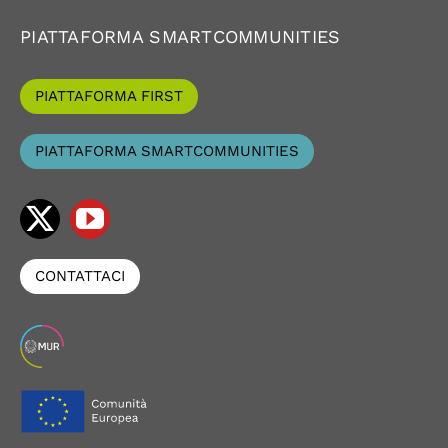
PIATTAFORMA SMARTCOMMUNITIES
PIATTAFORMA FIRST
PIATTAFORMA SMARTCOMMUNITIES
CONTATTACI