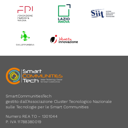
SmartCommunitiesTech
gestito dall’Associazione Cluster Tecnologico Nazionale
sulle Tecnologie per le Smart Communities
Numero REA TO – 1301044
P. IVA 11788380019