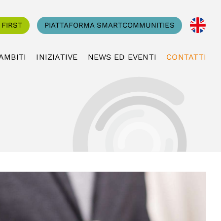
 FIRST
PIATTAFORMA SMARTCOMMUNITIES
AMBITI
INIZIATIVE
NEWS ED EVENTI
CONTATTI