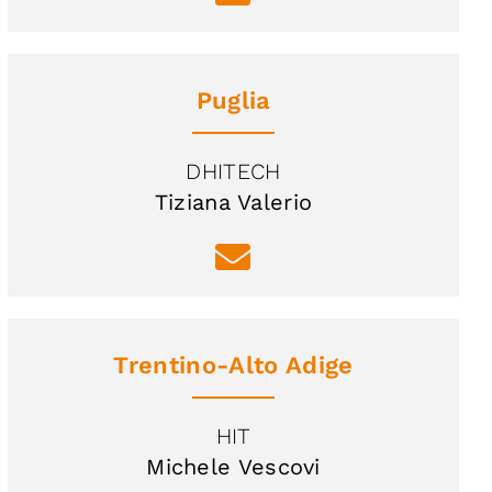
Puglia
DHITECH
Tiziana Valerio
Trentino-Alto Adige
HIT
Michele Vescovi