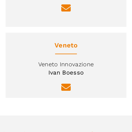
Veneto
Veneto Innovazione
Ivan Boesso