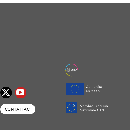
CONTATTACI