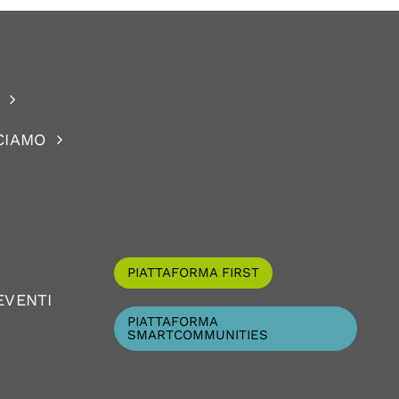
CIAMO
PIATTAFORMA FIRST
EVENTI
PIATTAFORMA
SMARTCOMMUNITIES