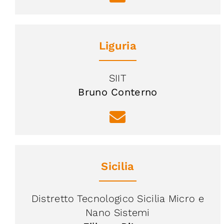
Liguria
SIIT
Bruno Conterno
Sicilia
Distretto Tecnologico Sicilia Micro e
Nano Sistemi