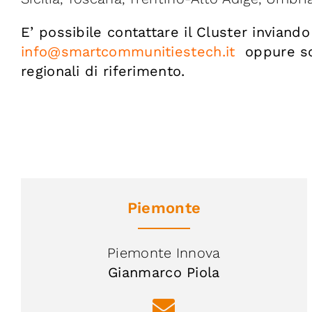
E’ possibile contattare il Cluster inviand
info@smartcommunitiestech.it
oppure sc
regionali di riferimento.
Piemonte
Piemonte Innova
Gianmarco Piola