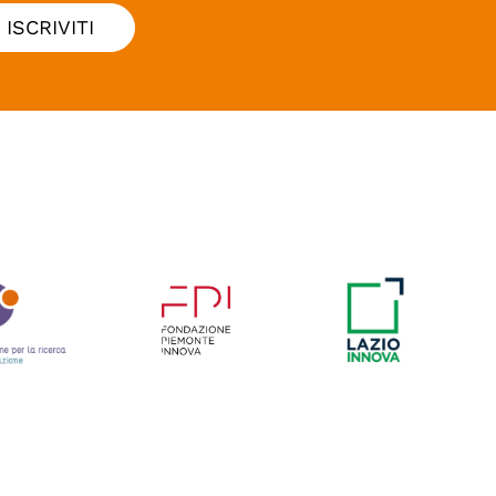
ISCRIVITI