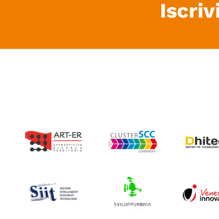
Iscriv