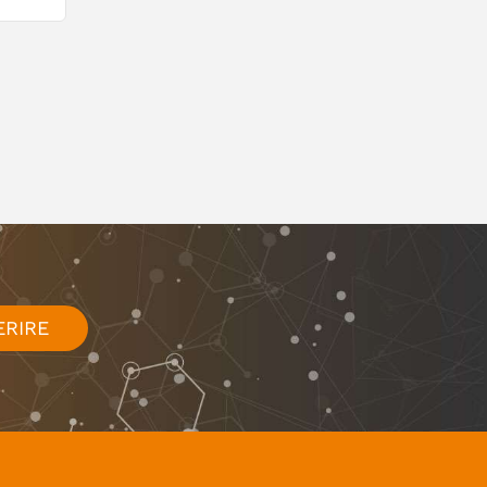
ERIRE