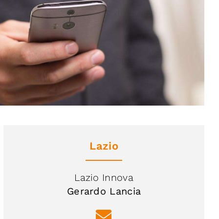
Lazio
Lazio Innova
Gerardo Lancia