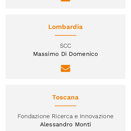
Lombardia
SCC
Massimo Di Domenico
Toscana
Fondazione Ricerca e Innovazione
Alessandro Monti