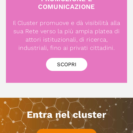
COMUNICAZIONE
Il Cluster promuove e dà visibilità alla
sua Rete verso la più ampia platea di
attori istituzionali, di ricerca,
industriali, fino ai privati cittadini.
SCOPRI
Entra nel cluster