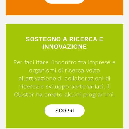
SOSTEGNO A RICERCA E
INNOVAZIONE
Per facilitare l’incontro fra imprese e
organismi di ricerca volto
all’attivazione di collaborazioni di
ricerca e sviluppo partenariati, il
Cluster ha creato alcuni programmi.
SCOPRI