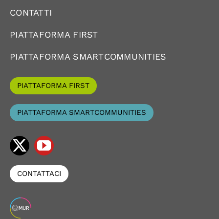
CONTATTI
PIATTAFORMA FIRST
PIATTAFORMA SMARTCOMMUNITIES
PIATTAFORMA FIRST
PIATTAFORMA SMARTCOMMUNITIES
CONTATTACI