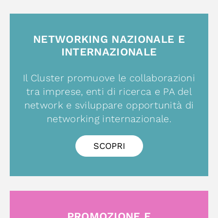
NETWORKING NAZIONALE E
INTERNAZIONALE
Il Cluster promuove le collaborazioni
tra imprese, enti di ricerca e PA del
network e sviluppare opportunità di
networking internazionale.
SCOPRI
PROMOZIONE E