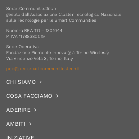
SmartCommunitiesTech
gestito dall’Associazione Cluster Tecnologico Nazionale
sulle Tecnologie per le Smart Communities
Numero REA TO – 1301044
P. IVA 11788380019
Sede Operativa
Fondazione Piemonte Innova (già Torino Wireless)
Via Vincenzo Vela 3, Torino, Italy
pec@pec.smartcommunitiestech.it
CHI SIAMO
COSA FACCIAMO
ADERIRE
AMBITI
INIZIATIVE