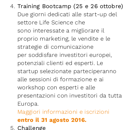
Training Bootcamp (25 e 26 ottobre)
Due giorni dedicati alle start-up del
settore Life Science che
sono interessate a migliorare il
proprio marketing, le vendite e le
strategie di comunicazione
per soddisfare investitori europei,
potenziali clienti ed esperti. Le
startup selezionate parteciperanno
alle sessioni di formazione e ai
workshop con esperti e alle
presentazioni con investitori da tutta
Europa.
Maggiori informazioni e iscrizioni
entro il 31 agosto 2016.
Challenge