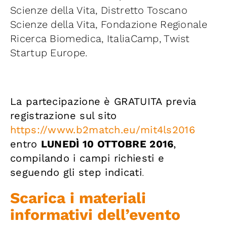
Scienze della Vita, Distretto Toscano
Scienze della Vita, Fondazione Regionale
Ricerca Biomedica, ItaliaCamp, Twist
Startup Europe.
La partecipazione è GRATUITA previa
registrazione sul sito
https://www.b2match.eu/mit4ls2016
entro
LUNEDÌ 10 OTTOBRE 2016
,
compilando i campi richiesti e
seguendo gli step indicati
.
Scarica i materiali
informativi dell’evento