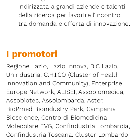
indirizzata a grandi aziende e talenti
della ricerca per favorire l’incontro
tra domanda e offerta di innovazione.
I promotori
Regione Lazio, Lazio Innova, BIC Lazio,
Unindustria, C.H.I.CO (Cluster of Health
Innovation and Community), Enterprise
Europe Network, ALISEI, Assobiomedica,
Assobiotec, Assolombarda, Aster,
BioPmed Bioindustry Park, Campania
Bioscience, Centro di Biomedicina
Molecolare FVG, Confindustria Lombardia,
Confindustria Toscana, Cluster Lombardo