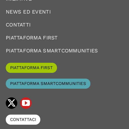
NEWS ED EVENTI
CONTATTI
PIATTAFORMA FIRST
PIATTAFORMA SMARTCOMMUNITIES
PIATTAFORMA FIRST
PIATTAFORMA SMARTCOMMUNITIES
CONTATTACI