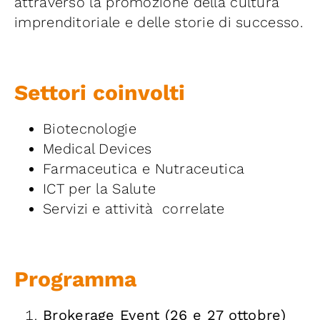
attraverso la promozione della cultura
imprenditoriale e delle storie di successo.
Settori coinvolti
Biotecnologie
Medical Devices
Farmaceutica e Nutraceutica
ICT per la Salute
Servizi e attività correlate
Programma
Brokerage Event (26 e 27 ottobre)