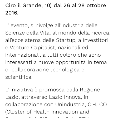
Ciro il Grande, 10) dal 26 al 28 ottobre
2016
.
L’ evento, si rivolge all’industria delle
Scienze della Vita, al mondo della ricerca,
all’ecosistema delle Startup, a Investitori
e Venture Capitalist, nazionali ed
internazionali, a tutti coloro che sono
interessati a nuove opportunità in tema
di collaborazione tecnologica e
scientifica.
L’ iniziativa è promossa dalla Regione
Lazio, attraverso Lazio Innova, in
collaborazione con Unindustria, C.H.I.CO
(Cluster of Health Innovation and