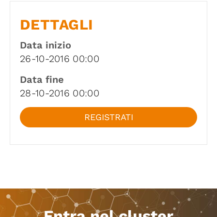
DETTAGLI
Data inizio
26-10-2016 00:00
Data fine
28-10-2016 00:00
REGISTRATI
Entra nel cluster