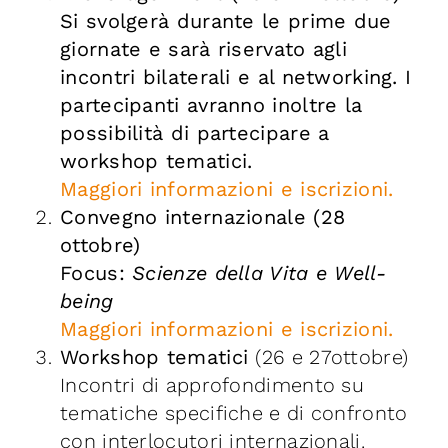
Si svolgerà durante le prime due
giornate e sarà riservato agli
incontri bilaterali e al networking. I
partecipanti avranno inoltre la
possibilità di partecipare a
workshop tematici.
Maggiori informazioni e iscrizioni.
Convegno internazionale (28
ottobre)
Focus:
Scienze della Vita e Well-
being
Maggiori informazioni e iscrizioni.
Workshop tematici
(26 e 27ottobre)
Incontri di approfondimento su
tematiche specifiche e di confronto
con interlocutori internazionali.