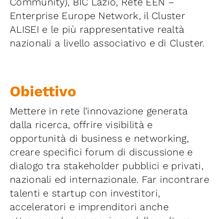
Community), BIC Lazio, Rete EEN –
Enterprise Europe Network, il Cluster
ALISEI e le più rappresentative realtà
nazionali a livello associativo e di Cluster.
Obiettivo
Mettere in rete l’innovazione generata
dalla ricerca, offrire visibilità e
opportunità di business e networking,
creare specifici forum di discussione e
dialogo tra stakeholder pubblici e privati,
nazionali ed internazionale. Far incontrare
talenti e startup con investitori,
acceleratori e imprenditori anche