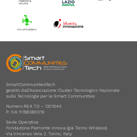
SmartCommunitiesTech
gestito dall’Associazione Cluster Tecnologico Nazionale
sulle Tecnologie per le Smart Communities
Numero REA TO – 1301044
P. IVA 11788380019
Sede Operativa
Fondazione Piemonte Innova (già Torino Wireless)
Via Vincenzo Vela 3, Torino, Italy