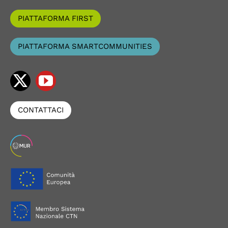
PIATTAFORMA FIRST
PIATTAFORMA SMARTCOMMUNITIES
CONTATTACI