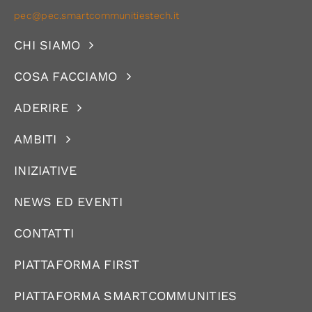
pec@pec.smartcommunitiestech.it
CHI SIAMO
COSA FACCIAMO
ADERIRE
AMBITI
INIZIATIVE
NEWS ED EVENTI
CONTATTI
PIATTAFORMA FIRST
PIATTAFORMA SMARTCOMMUNITIES