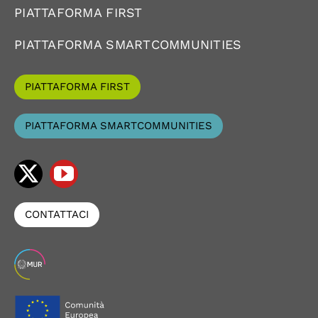
PIATTAFORMA FIRST
PIATTAFORMA SMARTCOMMUNITIES
PIATTAFORMA FIRST
PIATTAFORMA SMARTCOMMUNITIES
CONTATTACI