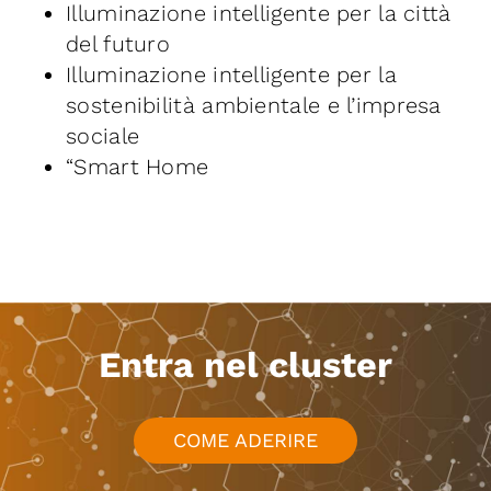
Illuminazione intelligente per la città
del futuro
Illuminazione intelligente per la
sostenibilità ambientale e l’impresa
sociale
“Smart Home
Entra nel cluster
COME ADERIRE