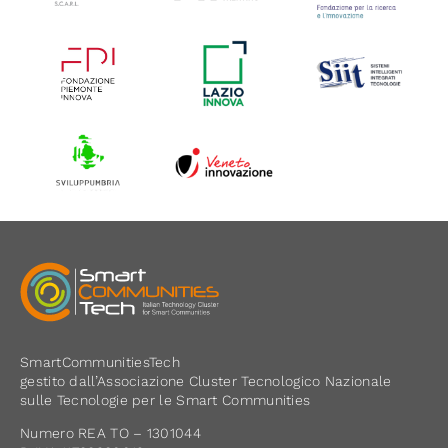
SmartCommunitiesTech
gestito dall’Associazione Cluster Tecnologico Nazionale
sulle Tecnologie per le Smart Communities
Numero REA TO – 1301044