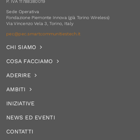
P. IVA 11788380019
Sede Operativa
Fondazione Piemonte Innova (già Torino Wireless)
Via Vincenzo Vela 3, Torino, Italy
pec@pec.smartcommunitiestech.it
CHI SIAMO
COSA FACCIAMO
ADERIRE
AMBITI
INIZIATIVE
NEWS ED EVENTI
CONTATTI