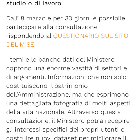
studio o di lavoro
.
Dall’ 8 marzo e per 30 giorni è possibile
partecipare alla consultazione
rispondendo al
QUESTIONARIO SUL SITO
DEL MISE
I temi e le banche dati del Ministero
coprono una enorme vastità di settori e
di argomenti. Informazioni che non solo
costituiscono il patrimonio
dell’Amministrazione, ma che esprimono
una dettagliata fotografia di molti aspetti
della vita nazionale.
Attraverso questa
consultazione, il Ministero potrà recepire
gli interessi specifici dei propri utenti e
costruire nuovi dataset per migliorare il