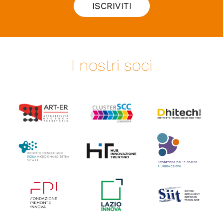
ISCRIVITI
I nostri soci