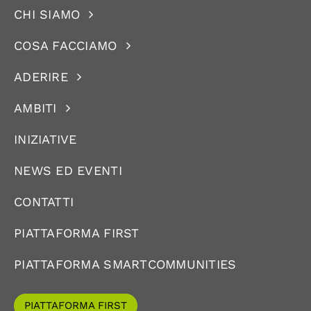
CHI SIAMO
COSA FACCIAMO
ADERIRE
AMBITI
INIZIATIVE
NEWS ED EVENTI
CONTATTI
PIATTAFORMA FIRST
PIATTAFORMA SMARTCOMMUNITIES
PIATTAFORMA FIRST