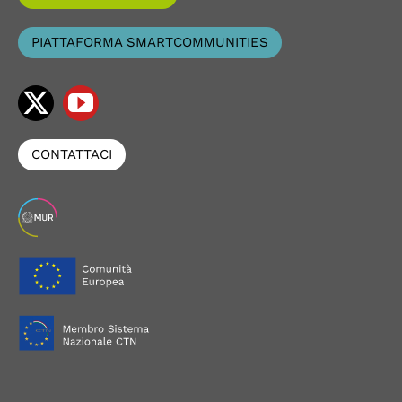
PIATTAFORMA SMARTCOMMUNITIES
CONTATTACI