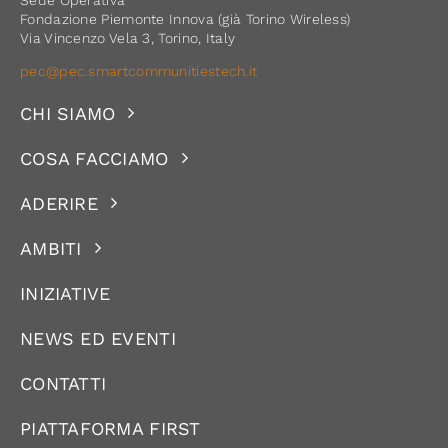
Fondazione Piemonte Innova (già Torino Wireless)
Via Vincenzo Vela 3, Torino, Italy
pec@pec.smartcommunitiestech.it
CHI SIAMO
COSA FACCIAMO
ADERIRE
AMBITI
INIZIATIVE
NEWS ED EVENTI
CONTATTI
PIATTAFORMA FIRST