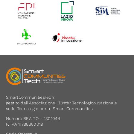
SmartCommunitiesTech
gestito dall’Associazione Cluster Tecnologico Nazionale
sulle Tecnologie per le Smart Communities
Numero REA TO – 1301044
P. IVA 11788380019
Sede Operativa