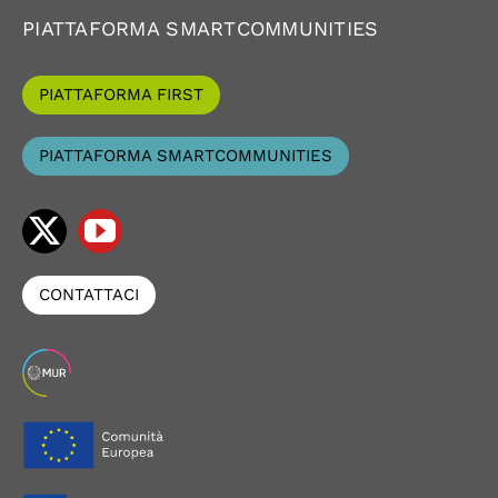
PIATTAFORMA SMARTCOMMUNITIES
PIATTAFORMA FIRST
PIATTAFORMA SMARTCOMMUNITIES
CONTATTACI