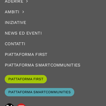
ADERIRE
AMBITI
INIZIATIVE
NEWS ED EVENTI
CONTATTI
PIATTAFORMA FIRST
PIATTAFORMA SMARTCOMMUNITIES
PIATTAFORMA FIRST
PIATTAFORMA SMARTCOMMUNITIES