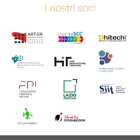
I nostri soci