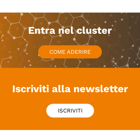
Entra nel cluster
COME ADERIRE
Iscriviti alla newsletter
ISCRIVITI