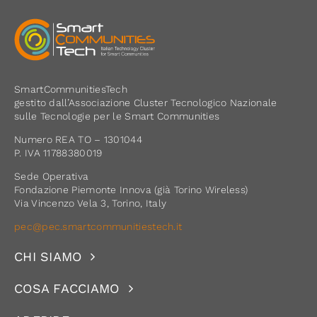
SmartCommunitiesTech
gestito dall’Associazione Cluster Tecnologico Nazionale
sulle Tecnologie per le Smart Communities
Numero REA TO – 1301044
P. IVA 11788380019
Sede Operativa
Fondazione Piemonte Innova (già Torino Wireless)
Via Vincenzo Vela 3, Torino, Italy
pec@pec.smartcommunitiestech.it
CHI SIAMO
COSA FACCIAMO