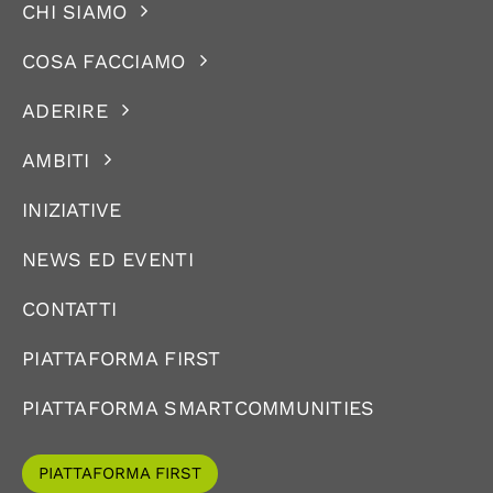
CHI SIAMO
COSA FACCIAMO
ADERIRE
AMBITI
INIZIATIVE
NEWS ED EVENTI
CONTATTI
PIATTAFORMA FIRST
PIATTAFORMA SMARTCOMMUNITIES
PIATTAFORMA FIRST