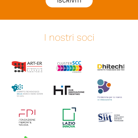
ISCRIVITI
I nostri soci