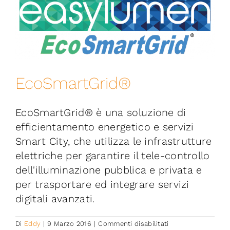
EcoSmartGrid®
EcoSmartGrid® è una soluzione di
efficientamento energetico e servizi
Smart City, che utilizza le infrastrutture
elettriche per garantire il tele-controllo
dell'illuminazione pubblica e privata e
per trasportare ed integrare servizi
digitali avanzati.
su
Di
Eddy
|
9 Marzo 2016
|
Commenti disabilitati