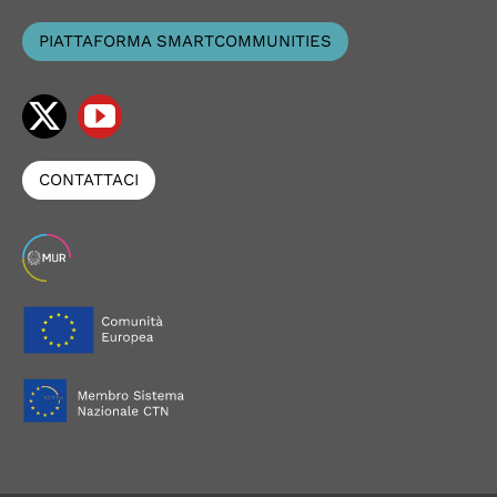
PIATTAFORMA SMARTCOMMUNITIES
CONTATTACI