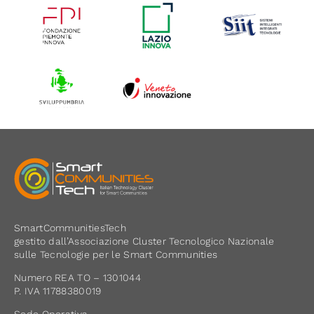
SmartCommunitiesTech
gestito dall’Associazione Cluster Tecnologico Nazionale
sulle Tecnologie per le Smart Communities
Numero REA TO – 1301044
P. IVA 11788380019