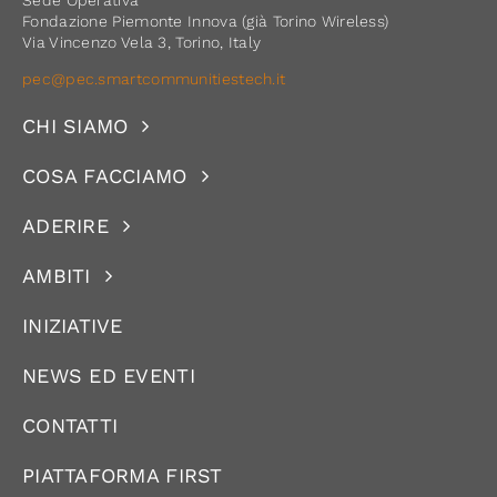
Sede Operativa
Fondazione Piemonte Innova (già Torino Wireless)
Via Vincenzo Vela 3, Torino, Italy
pec@pec.smartcommunitiestech.it
CHI SIAMO
COSA FACCIAMO
ADERIRE
AMBITI
INIZIATIVE
NEWS ED EVENTI
CONTATTI
PIATTAFORMA FIRST