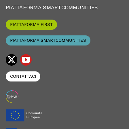
PIATTAFORMA SMARTCOMMUNITIES
PIATTAFORMA FIRST
PIATTAFORMA SMARTCOMMUNITIES
CONTATTACI