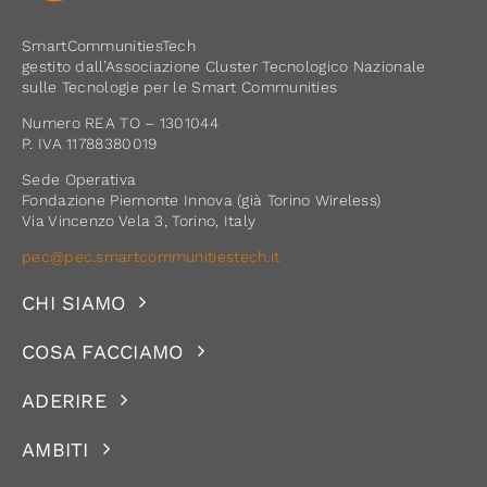
SmartCommunitiesTech
gestito dall’Associazione Cluster Tecnologico Nazionale
sulle Tecnologie per le Smart Communities
Numero REA TO – 1301044
P. IVA 11788380019
Sede Operativa
Fondazione Piemonte Innova (già Torino Wireless)
Via Vincenzo Vela 3, Torino, Italy
pec@pec.smartcommunitiestech.it
CHI SIAMO
COSA FACCIAMO
ADERIRE
AMBITI