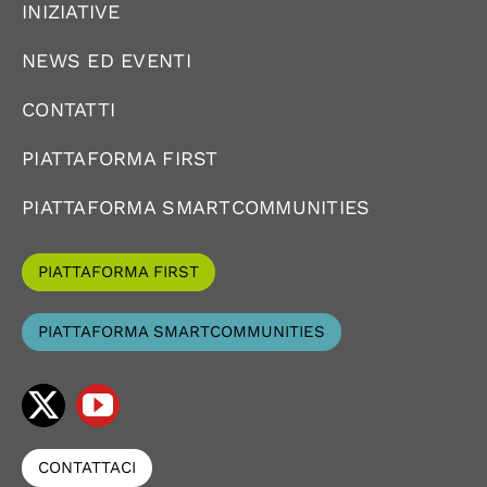
INIZIATIVE
NEWS ED EVENTI
CONTATTI
PIATTAFORMA FIRST
PIATTAFORMA SMARTCOMMUNITIES
PIATTAFORMA FIRST
PIATTAFORMA SMARTCOMMUNITIES
CONTATTACI