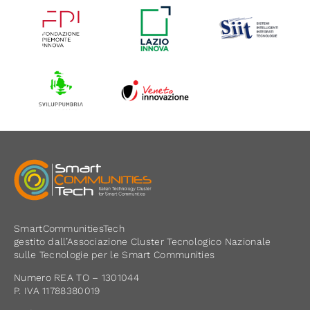
SmartCommunitiesTech
gestito dall’Associazione Cluster Tecnologico Nazionale
sulle Tecnologie per le Smart Communities
Numero REA TO – 1301044
P. IVA 11788380019