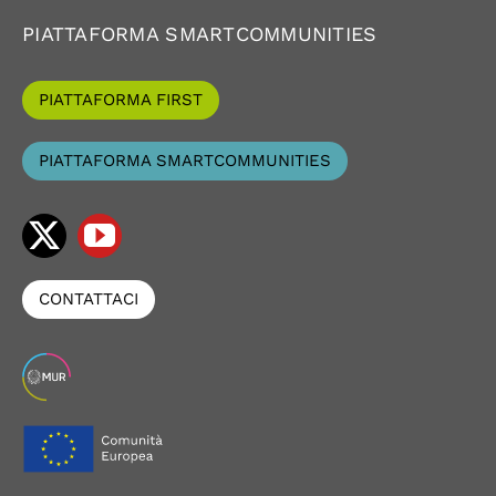
PIATTAFORMA SMARTCOMMUNITIES
PIATTAFORMA FIRST
PIATTAFORMA SMARTCOMMUNITIES
CONTATTACI