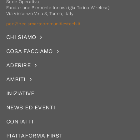
Sede Operativa
Fondazione Piemonte Innova (già Torino Wireless)
Via Vincenzo Vela 3, Torino, Italy
pec@pec.smartcommunitiestech.it
CHI SIAMO
COSA FACCIAMO
ADERIRE
AMBITI
INIZIATIVE
NEWS ED EVENTI
CONTATTI
PIATTAFORMA FIRST