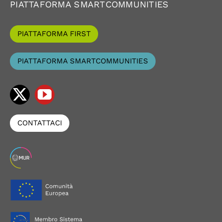
PIATTAFORMA SMARTCOMMUNITIES
PIATTAFORMA FIRST
PIATTAFORMA SMARTCOMMUNITIES
CONTATTACI