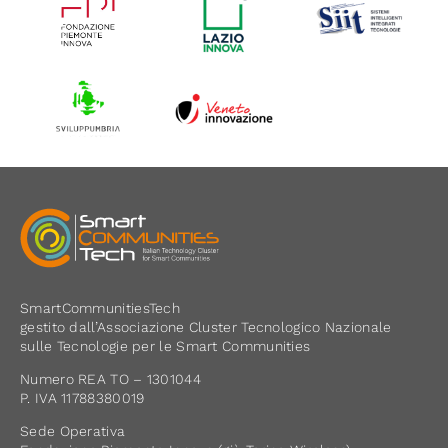
SmartCommunitiesTech
gestito dall’Associazione Cluster Tecnologico Nazionale
sulle Tecnologie per le Smart Communities
Numero REA TO – 1301044
P. IVA 11788380019
Sede Operativa