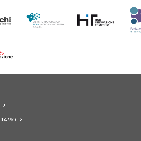
CIAMO