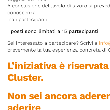
A conclusione del tavolo di lavoro si preved
conoscenza
tra i partecipanti.
I posti sono limitati a 15 partecipanti
Sei interessato a partecipare? Scrivi a
info
brevemente la tua esperienza concreta di 
L’iniziativa è riservata
Cluster.
Non sei ancora adere
aderire