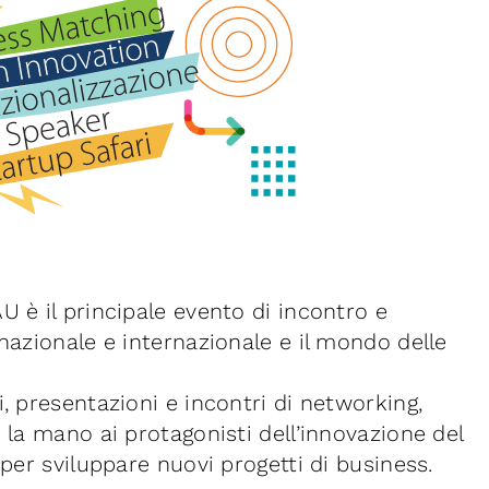
 è il principale evento di incontro e
nazionale e internazionale e il mondo delle
, presentazioni e incontri di networking,
 la mano ai protagonisti dell’innovazione del
per sviluppare nuovi progetti di business.