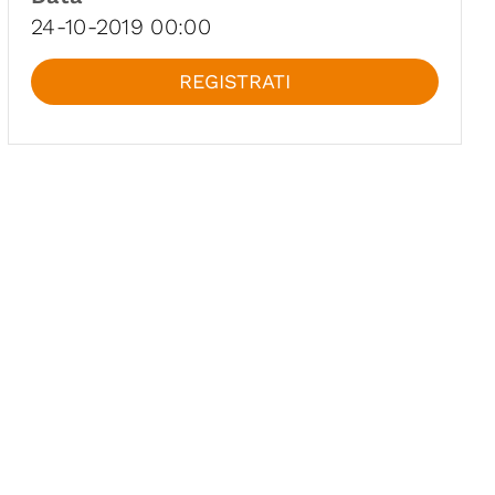
24-10-2019 00:00
REGISTRATI