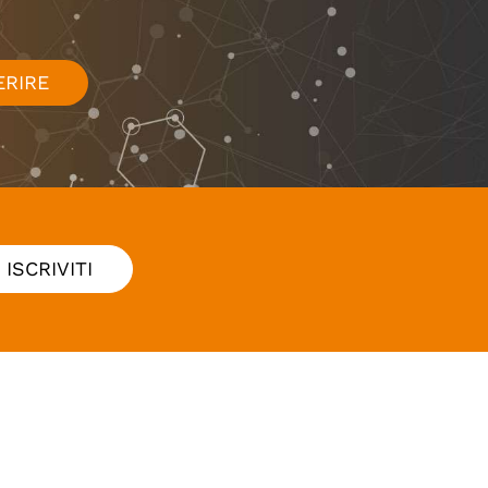
ERIRE
ISCRIVITI