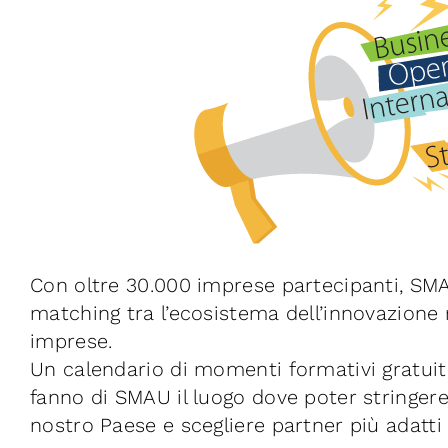
Con oltre 30.000 imprese partecipanti, SMAU
matching tra l’ecosistema dell’innovazione 
imprese.
Un calendario di momenti formativi gratuiti
fanno di SMAU il luogo dove poter stringere
nostro Paese e scegliere partner più adatti 