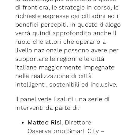
di frontiera, le strategie in corso, le
richieste espresse dai cittadini ed i
benefici percepiti. In questo dialogo
verrà quindi approfondito anche il
ruolo che attori che operano a
livello nazionale possono avere per
supportare le regioni e le città
italiane maggiormente impegnate
nella realizzazione di città
intelligenti, sostenibili ed inclusive.
Il panel vede i saluti una serie di
interventi da parte di:
Matteo Risi
, Direttore
Osservatorio Smart City –