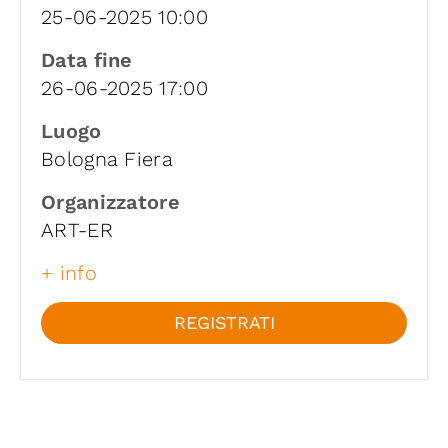
25-06-2025 10:00
Data fine
26-06-2025 17:00
Luogo
Bologna Fiera
Organizzatore
ART-ER
+ info
REGISTRATI