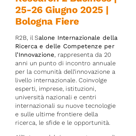
25-26 Giugno 2025 |
Bologna Fiere
R2B, il S
alone Internazionale della
Ricerca e delle Competenze per
l’Innovazione
, rappresenta da 20
anni un punto di incontro annuale
per la comunità dell’innovazione a
livello internazionale. Coinvolge
esperti, imprese, istituzioni,
università nazionali e centri
internazionali su nuove tecnologie
e sulle ultime frontiere della
ricerca, le sfide e le opportunità.