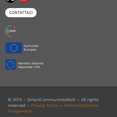
CONTATTACI
© 2015 – SmartCommunitiesTech – All rights
reserved –
Privacy Policy
–
Amministrazione
Trasparente