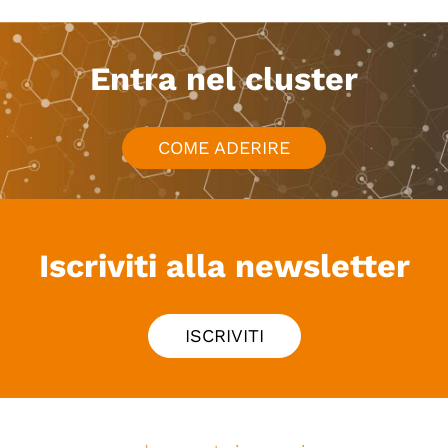
Entra nel cluster
COME ADERIRE
Iscriviti alla newsletter
ISCRIVITI