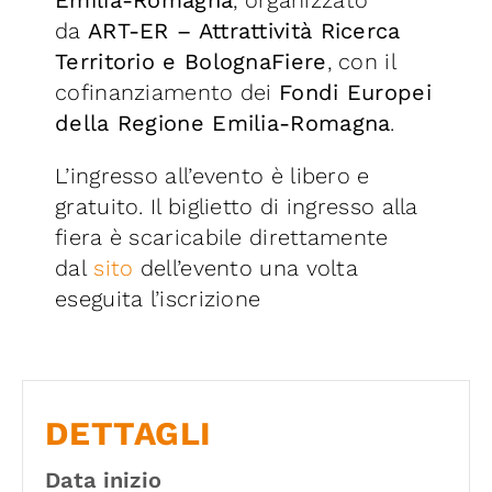
da
ART-ER – Attrattività Ricerca
Territorio e BolognaFiere
, con il
cofinanziamento dei
Fondi Europei
della Regione Emilia-Romagna
.
L’ingresso all’evento è libero e
gratuito. Il biglietto di ingresso alla
fiera è scaricabile direttamente
dal
sito
dell’evento una volta
eseguita l’iscrizione
DETTAGLI
Data inizio