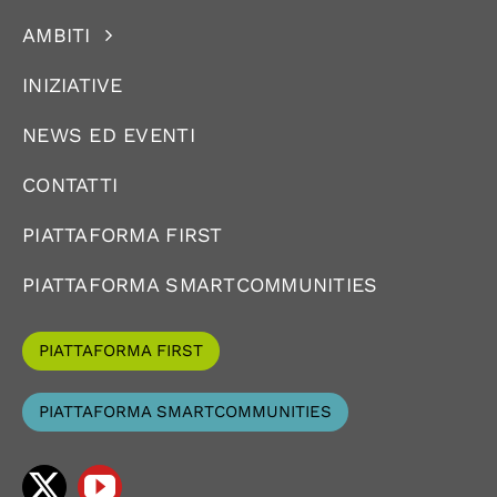
AMBITI
INIZIATIVE
NEWS ED EVENTI
CONTATTI
PIATTAFORMA FIRST
PIATTAFORMA SMARTCOMMUNITIES
PIATTAFORMA FIRST
PIATTAFORMA SMARTCOMMUNITIES