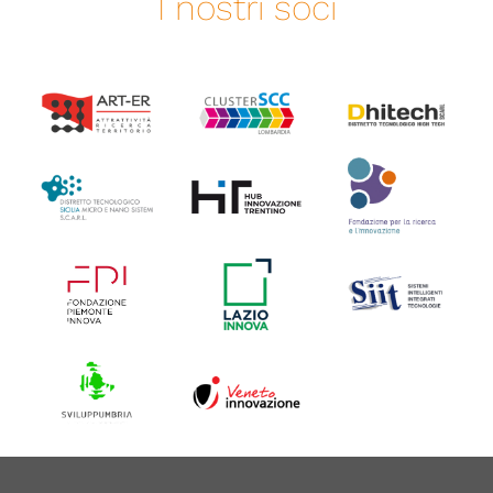
I nostri soci