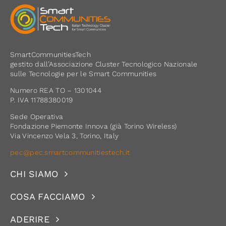
SmartCommunitiesTech
gestito dall’Associazione Cluster Tecnologico Nazionale
sulle Tecnologie per le Smart Communities
Numero REA TO – 1301044
P. IVA 11788380019
Sede Operativa
Fondazione Piemonte Innova (già Torino Wireless)
Via Vincenzo Vela 3, Torino, Italy
pec@pec.smartcommunitiestech.it
CHI SIAMO
COSA FACCIAMO
ADERIRE