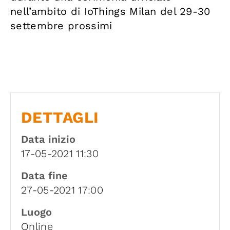
nell’ambito di IoThings Milan del 29-30
settembre prossimi
DETTAGLI
Data inizio
17-05-2021 11:30
Data fine
27-05-2021 17:00
Luogo
Online