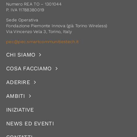
Numero REA TO – 1301044
P. IVA 11788380019
Sede Operativa
Fondazione Piemonte Innova (già Torino Wireless)
Via Vincenzo Vela 3, Torino, Italy
pec@pec.smartcommunitiestech.it
CHI SIAMO
COSA FACCIAMO
ADERIRE
AMBITI
INIZIATIVE
NEWS ED EVENTI