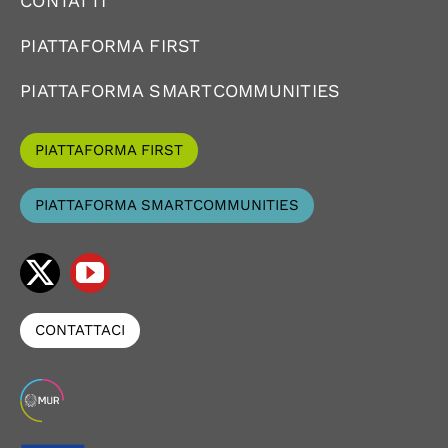
CONTATTI
PIATTAFORMA FIRST
PIATTAFORMA SMARTCOMMUNITIES
PIATTAFORMA FIRST
PIATTAFORMA SMARTCOMMUNITIES
CONTATTACI