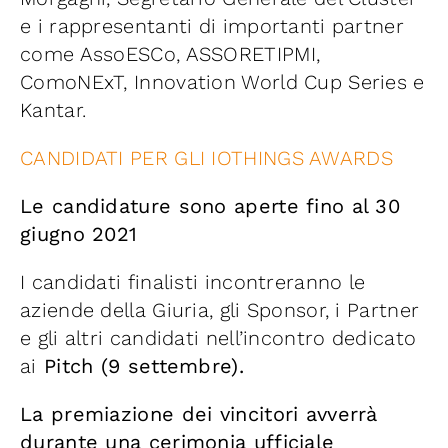
e i rappresentanti di importanti partner
come AssoESCo, ASSORETIPMI,
ComoNExT, Innovation World Cup Series e
Kantar.
CANDIDATI PER GLI IOTHINGS AWARDS
Le candidature sono aperte fino al 30
giugno 2021
I candidati finalisti incontreranno le
aziende della Giuria, gli Sponsor, i Partner
e gli altri candidati nell’incontro dedicato
ai
Pitch (9 settembre).
La premiazione dei vincitori avverrà
durante una cerimonia ufficiale