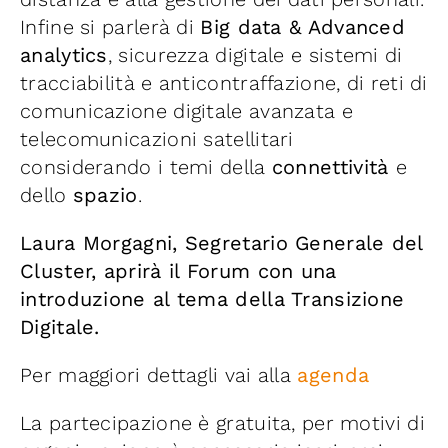
Infine si parlerà di
Big data & Advanced
analytics
, sicurezza digitale e sistemi di
tracciabilità e anticontraffazione, di reti di
comunicazione digitale avanzata e
telecomunicazioni satellitari
considerando i temi della
connettività
e
dello
spazio
.
Laura Morgagni, Segretario Generale del
Cluster, aprirà il Forum con una
introduzione al tema della Transizione
Digitale.
Per maggiori dettagli vai alla
agenda
La partecipazione è gratuita, per motivi di