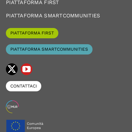
PIATTAFORMA FIRST
PIATTAFORMA SMARTCOMMUNITIES
PIATTAFORMA FIRST
PIATTAFORMA SMARTCOMMUNITIES
CONTATTACI