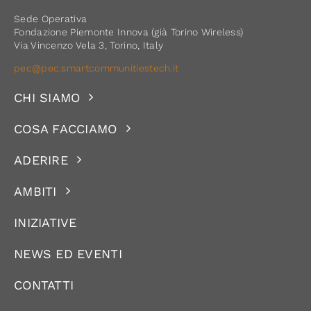
Sede Operativa
Fondazione Piemonte Innova (già Torino Wireless)
Via Vincenzo Vela 3, Torino, Italy
pec@pec.smartcommunitiestech.it
CHI SIAMO
COSA FACCIAMO
ADERIRE
AMBITI
INIZIATIVE
NEWS ED EVENTI
CONTATTI