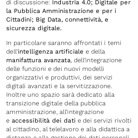
di discussione:
Industria 4.0; Digitale per
la Pubblica Amministrazione e per i
Cittadini; Big Data, connettività, e
sicurezza digitale.
In particolare saranno affrontati i temi
dell’
intelligenza artificiale
e della
manifattura avanzata
, dell’integrazione
delle funzioni e dei nuovi modelli
organizzativi e produttivi, dei servizi
digitali avanzati e la servitizzazione.
Inoltre uno spazio sarà dedicato alla
transizione digitale della pubblica
amministrazione, all’integrazione
e
accessibilità dei dati
e dei servizi rivolti
al cittadino, al telelavoro e alla didattica a
distanza e alla gestione dei dati personali.