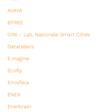
AVAYA
BTREE
CINI – Lab. Nazionale Smart Cities
Datatellers
E.magine
Ecofly
Emisfera
ENEA
Enerbrain