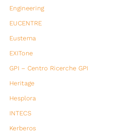
Engineering
EUCENTRE
Eustema
EXITone
GPI – Centro Ricerche GPI
Heritage
Hesplora
INTECS
Kerberos