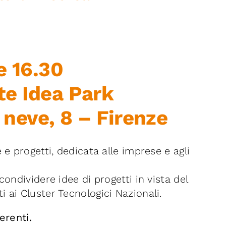
e 16.30
te Idea Park
neve, 8 – Firenze
e progetti, dedicata alle imprese e agli
ondividere idee di progetti in vista del
 ai Cluster Tecnologici Nazionali.
erenti.