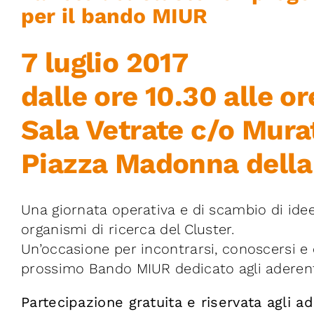
per il bando MIUR
7 luglio 2017
dalle ore 10.30 alle or
Sala Vetrate c/o Mura
Piazza Madonna della 
Una giornata operativa e di scambio di idee 
organismi di ricerca del Cluster.
Un’occasione per incontrarsi, conoscersi e c
prossimo Bando MIUR dedicato agli aderenti
Partecipazione gratuita e riservata agli ad