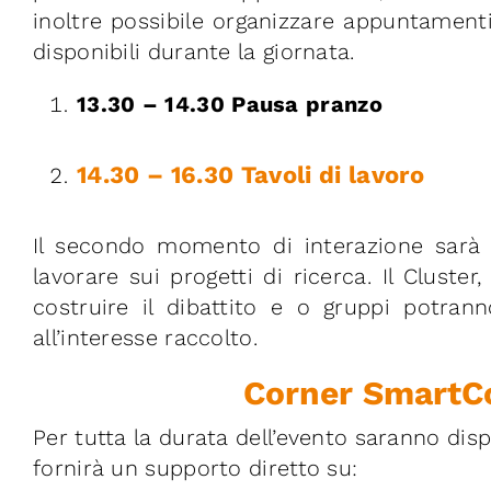
inoltre possibile organizzare appuntament
disponibili durante la giornata.
13.30 – 14.30 Pausa pranzo
14.30 – 16.30 Tavoli di lavoro
Il secondo momento di interazione sarà o
lavorare sui progetti di ricerca. Il Cluste
costruire il dibattito e o gruppi potra
all’interesse raccolto.
Corner SmartC
Per tutta la durata dell’evento saranno dispo
fornirà un supporto diretto su: