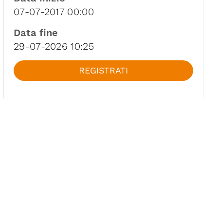
07-07-2017 00:00
Data fine
29-07-2026 10:25
REGISTRATI