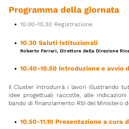
Programma della giornata
10.00-10.30 Registrazione
10.30 Saluti Istituzionali
Roberto Ferrari, Direttore della Direzione Ri
10.40-10.50 Introduzione e avvio d
Il Cluster introdurrà i lavori illustrando t
idee progettuali raccolte, alle indicazio
bando di finanziamento RSI del Ministero de
10.50-11.10 Presentazione a cura 