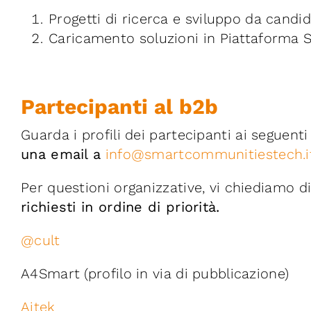
Progetti di ricerca e sviluppo da candi
Caricamento soluzioni in Piattaforma
Partecipanti al b2b
Guarda i profili dei partecipanti ai seguenti
una email a
info@smartcommunitiestech.i
Per questioni organizzative, vi chiediamo d
richiesti in ordine di priorità.
@cult
A4Smart (profilo in via di pubblicazione)
Aitek