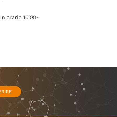
in orario 10:00-
ERIRE