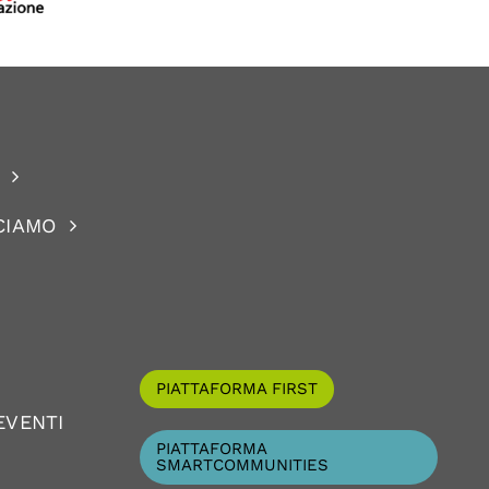
CIAMO
PIATTAFORMA FIRST
EVENTI
PIATTAFORMA
SMARTCOMMUNITIES