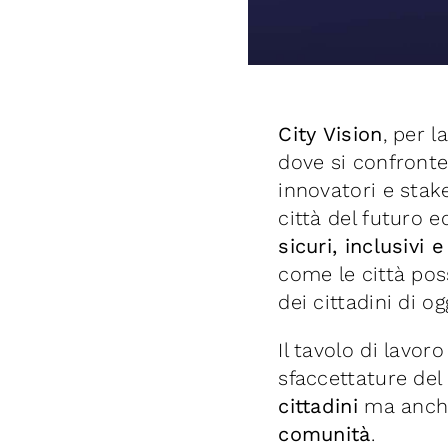
City Vision
, per 
dove si confronte
innovatori e stake
città del futuro 
sicuri, inclusivi 
come le città pos
dei cittadini di o
Il tavolo di lavoro
sfaccettature del
cittadini
ma anch
comunità
.