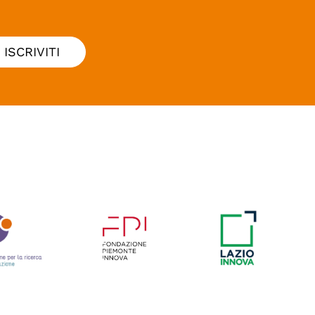
ISCRIVITI