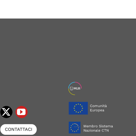
CONTATTACI