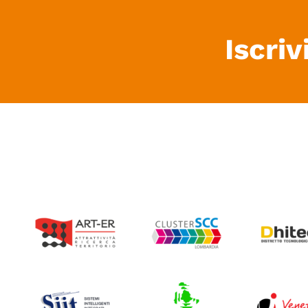
Iscriv