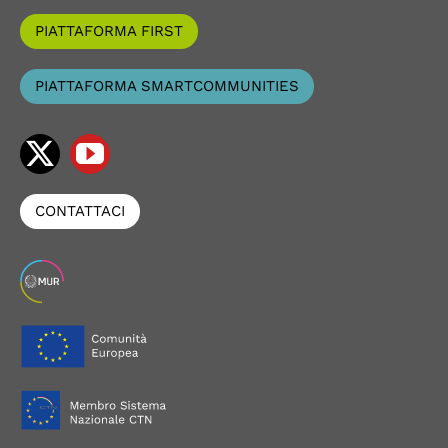
PIATTAFORMA FIRST
PIATTAFORMA SMARTCOMMUNITIES
CONTATTACI