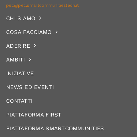
pec@pec.smartcommunitiestech.it
CHI SIAMO
COSA FACCIAMO
ADERIRE
AMBITI
INIZIATIVE
NEWS ED EVENTI
CONTATTI
PIATTAFORMA FIRST
PIATTAFORMA SMARTCOMMUNITIES