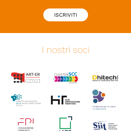
ISCRIVITI
I nostri soci