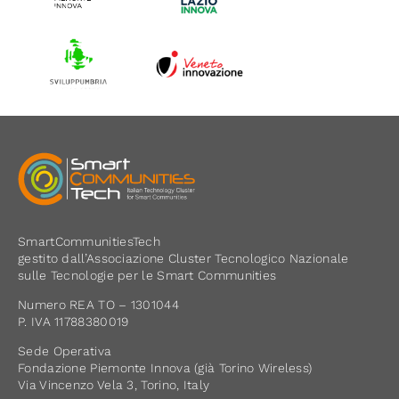
SmartCommunitiesTech
gestito dall’Associazione Cluster Tecnologico Nazionale
sulle Tecnologie per le Smart Communities
Numero REA TO – 1301044
P. IVA 11788380019
Sede Operativa
Fondazione Piemonte Innova (già Torino Wireless)
Via Vincenzo Vela 3, Torino, Italy