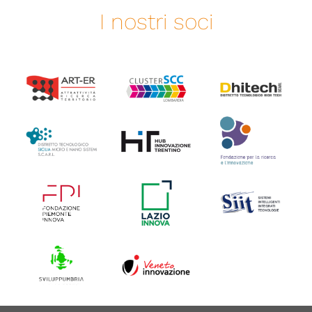
I nostri soci