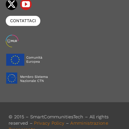
CONTATTACI
© 2015 – SmartCommunitiesTech – All rights
reserved –
Privacy Policy
–
Amministrazione