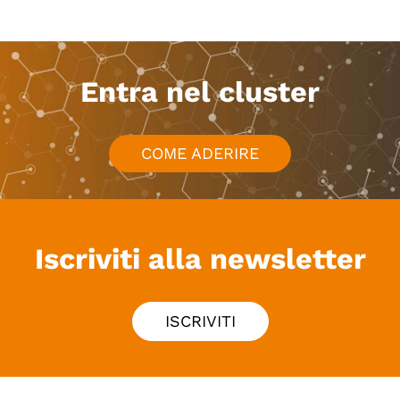
Entra nel cluster
COME ADERIRE
Iscriviti alla newsletter
ISCRIVITI