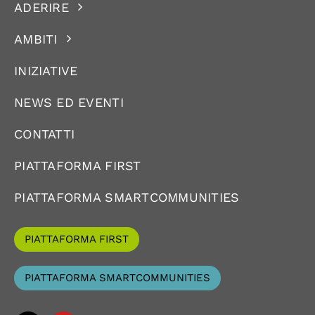
ADERIRE
AMBITI
INIZIATIVE
NEWS ED EVENTI
CONTATTI
PIATTAFORMA FIRST
PIATTAFORMA SMARTCOMMUNITIES
PIATTAFORMA FIRST
PIATTAFORMA SMARTCOMMUNITIES