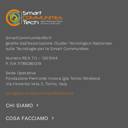
SmartCommunitiesTech
gestito dall’Associazione Cluster Tecnologico Nazionale
sulle Tecnologie per le Smart Communities
Numero REA TO – 1301044
P. IVA 11788380019
Sede Operativa
Fondazione Piemonte Innova (già Torino Wireless)
Via Vincenzo Vela 3, Torino, Italy
pec@pec.smartcommunitiestech.it
CHI SIAMO
COSA FACCIAMO