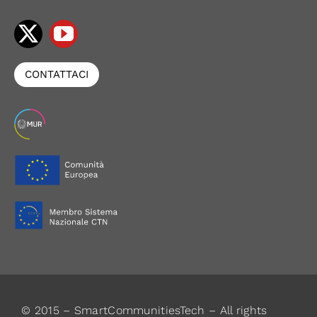
CONTATTACI
© 2015 – SmartCommunitiesTech – All rights