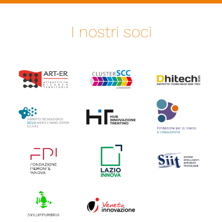
I nostri soci