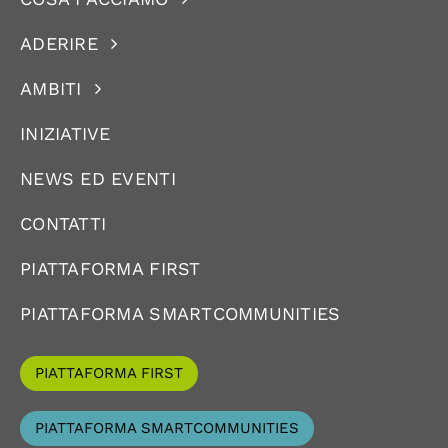
ADERIRE
AMBITI
INIZIATIVE
NEWS ED EVENTI
CONTATTI
PIATTAFORMA FIRST
PIATTAFORMA SMARTCOMMUNITIES
PIATTAFORMA FIRST
PIATTAFORMA SMARTCOMMUNITIES