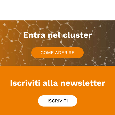
Entra nel cluster
COME ADERIRE
Iscriviti alla newsletter
ISCRIVITI