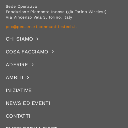
Sede Operativa
Fondazione Piemonte Innova (già Torino Wireless)
Via Vincenzo Vela 3, Torino, Italy
pec@pec.smartcommunitiestech.it
CHI SIAMO
COSA FACCIAMO
ADERIRE
AMBITI
INIZIATIVE
NEWS ED EVENTI
CONTATTI