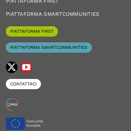
PIATTAFORMA FIRST
PIATTAFORMA SMARTCOMMUNITIES
PIATTAFORMA FIRST
PIATTAFORMA SMARTCOMMUNITIES
CONTATTACI