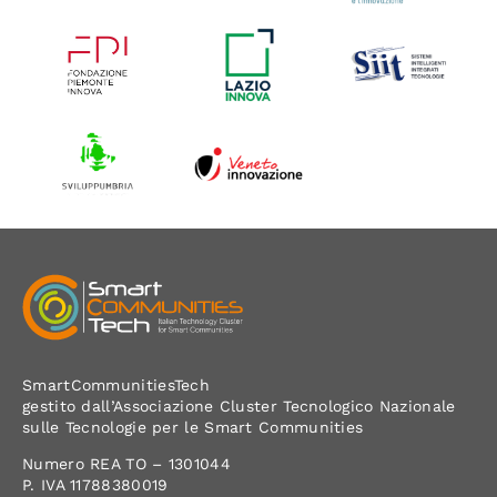
SmartCommunitiesTech
gestito dall’Associazione Cluster Tecnologico Nazionale
sulle Tecnologie per le Smart Communities
Numero REA TO – 1301044
P. IVA 11788380019