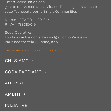
SmartCommunitiesTech
gestito dall’Associazione Cluster Tecnologico Nazionale
sulle Tecnologie per le Smart Communities
Numero REA TO – 1301044
P. IVA 11788380019
Sede Operativa
Fondazione Piemonte Innova (già Torino Wireless)
Via Vincenzo Vela 3, Torino, Italy
pec@pec.smartcommunitiestech.it
CHI SIAMO
COSA FACCIAMO
ADERIRE
AMBITI
INIZIATIVE