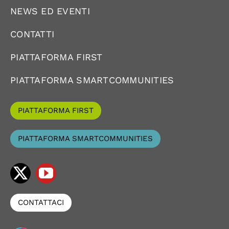
NEWS ED EVENTI
CONTATTI
PIATTAFORMA FIRST
PIATTAFORMA SMARTCOMMUNITIES
PIATTAFORMA FIRST
PIATTAFORMA SMARTCOMMUNITIES
CONTATTACI