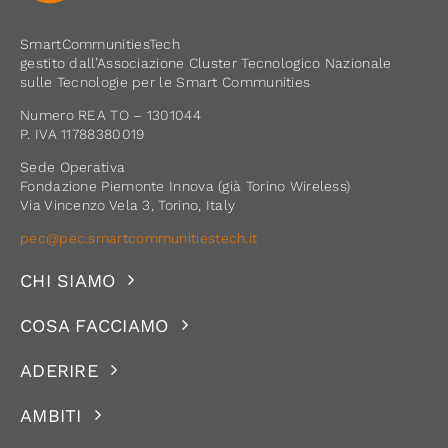
SmartCommunitiesTech
gestito dall’Associazione Cluster Tecnologico Nazionale
sulle Tecnologie per le Smart Communities
Numero REA TO – 1301044
P. IVA 11788380019
Sede Operativa
Fondazione Piemonte Innova (già Torino Wireless)
Via Vincenzo Vela 3, Torino, Italy
pec@pec.smartcommunitiestech.it
CHI SIAMO
COSA FACCIAMO
ADERIRE
AMBITI