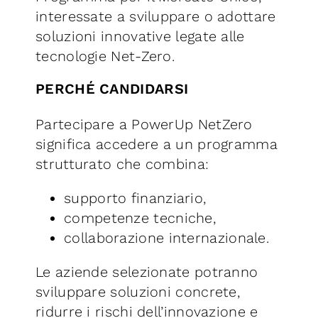
interessate a sviluppare o adottare
soluzioni innovative legate alle
tecnologie Net-Zero.
PERCHÉ CANDIDARSI
Partecipare a PowerUp NetZero
significa accedere a un programma
strutturato che combina:
supporto finanziario,
competenze tecniche,
collaborazione internazionale.
Le aziende selezionate potranno
sviluppare soluzioni concrete,
ridurre i rischi dell’innovazione e