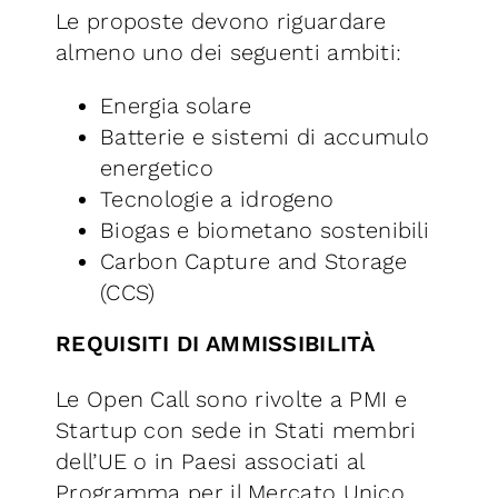
Le proposte devono riguardare
almeno uno dei seguenti ambiti:
Energia solare
Batterie e sistemi di accumulo
energetico
Tecnologie a idrogeno
Biogas e biometano sostenibili
Carbon Capture and Storage
(CCS)
REQUISITI DI AMMISSIBILITÀ
Le Open Call sono rivolte a PMI e
Startup con sede in Stati membri
dell’UE o in Paesi associati al
Programma per il Mercato Unico,