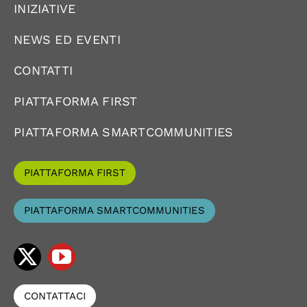
INIZIATIVE
NEWS ED EVENTI
CONTATTI
PIATTAFORMA FIRST
PIATTAFORMA SMARTCOMMUNITIES
PIATTAFORMA FIRST
PIATTAFORMA SMARTCOMMUNITIES
CONTATTACI