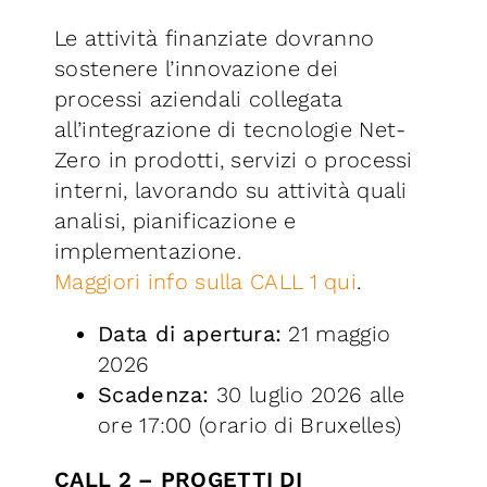
Le attività finanziate dovranno
sostenere l’innovazione dei
processi aziendali collegata
all’integrazione di tecnologie Net-
Zero in prodotti, servizi o processi
interni, lavorando su attività quali
analisi, pianificazione e
implementazione.
Maggiori info sulla CALL 1 qui
.
Data di apertura:
21 maggio
2026
Scadenza:
30 luglio 2026 alle
ore 17:00 (orario di Bruxelles)
CALL 2 – PROGETTI DI