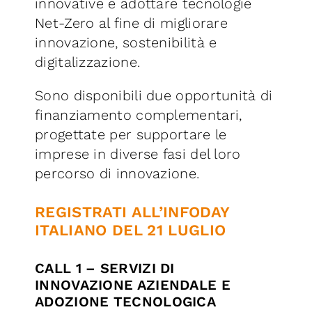
innovative e adottare tecnologie
Net-Zero al fine di migliorare
innovazione, sostenibilità e
digitalizzazione.
Sono disponibili due opportunità di
finanziamento complementari,
progettate per supportare le
imprese in diverse fasi del loro
percorso di innovazione.
REGISTRATI ALL’INFODAY
ITALIANO DEL 21 LUGLIO
CALL 1 – SERVIZI DI
INNOVAZIONE AZIENDALE E
ADOZIONE TECNOLOGICA