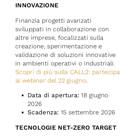
INNOVAZIONE
Finanzia progetti avanzati
sviluppati in collaborazione con
altre imprese, focalizzati sulla
creazione, sperimentazione e
validazione di soluzioni innovative
in ambienti operativi o industriali.
Scopri di più sulla CALL2: partecipa
al webinar del 22 giugno
.
Data di apertura:
18 giugno
2026
Scadenza:
15 settembre 2026
TECNOLOGIE NET-ZERO TARGET