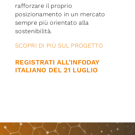
rafforzare il proprio
posizionamento in un mercato
sempre più orientato alla
sostenibilità.
SCOPRI DI PIÙ SUL PROGETTO
REGISTRATI ALL’INFODAY
ITALIANO DEL 21 LUGLIO