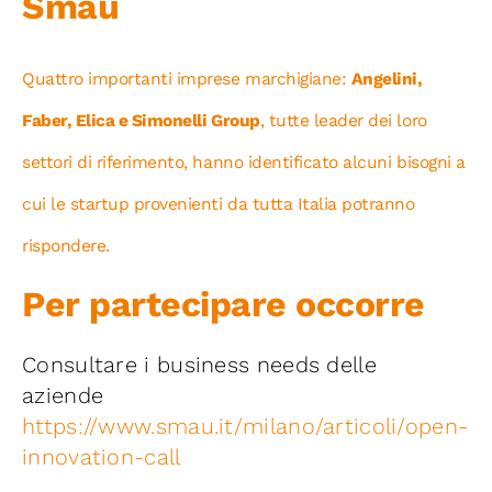
Smau
Quattro importanti imprese marchigiane:
Angelini,
Faber, Elica e Simonelli Group
, tutte leader dei loro
settori di riferimento, hanno identificato alcuni bisogni a
cui le startup provenienti da tutta Italia potranno
rispondere.
Per partecipare occorre
Consultare i business needs delle
aziende
https://www.smau.it/milano/articoli/open-
innovation-call