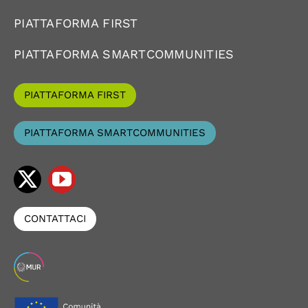
PIATTAFORMA FIRST
PIATTAFORMA SMARTCOMMUNITIES
PIATTAFORMA FIRST
PIATTAFORMA SMARTCOMMUNITIES
CONTATTACI