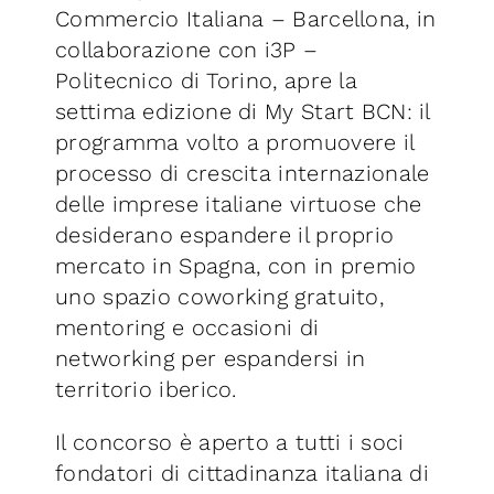
Commercio Italiana – Barcellona, in
collaborazione con i3P –
Politecnico di Torino, apre la
settima edizione di My Start BCN: il
programma volto a promuovere il
processo di crescita internazionale
delle imprese italiane virtuose che
desiderano espandere il proprio
mercato in Spagna, con in premio
uno spazio coworking gratuito,
mentoring e occasioni di
networking per espandersi in
territorio iberico.
Il concorso è aperto a tutti i soci
fondatori di cittadinanza italiana di