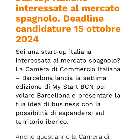
interessate al mercato
spagnolo. Deadline
candidature 15 ottobre
2024
Sei una start-up italiana
interessata al mercato spagnolo?
La Camera di Commercio Italiana
– Barcelona
lancia la settima
edizione di
My Start BCN per
volare Barcellona e presentare la
tua idea di business con la
possibilità di espandersi sul
territorio iberico.
Anche quest’anno la Camera di