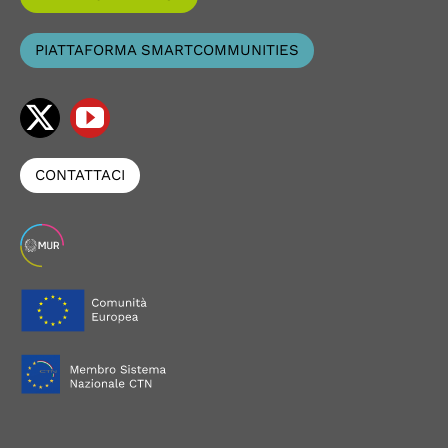
PIATTAFORMA SMARTCOMMUNITIES
CONTATTACI