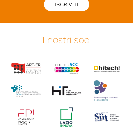
ISCRIVITI
I nostri soci