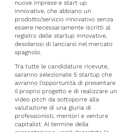
nuove imprese e start up
innovative, che abbiano un
prodotto/servizio innovativo senza
essere necessariamente iscritti al
registro delle startup innovative,
desiderosi di lanciarsi nel mercato
spagnolo.
Tra tutte le candidature ricevute,
saranno selezionate 5 startup che
avranno l’opportunità di presentare
il proprio progetto e di realizzare un
video pitch da sottoporre alla
valutazione di una giuria di
professionisti, mentori e venture
capitalist. Al termine della