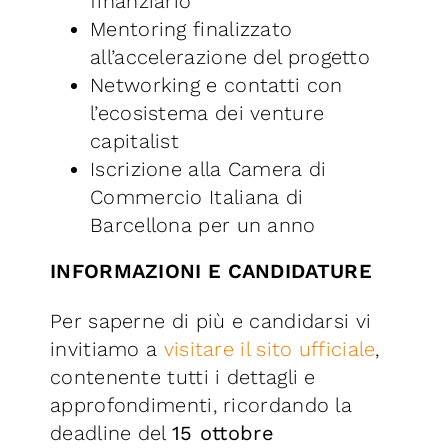
finanziario
Mentoring finalizzato
all’accelerazione del progetto
Networking e contatti con
l’ecosistema dei venture
capitalist
Iscrizione alla Camera di
Commercio Italiana di
Barcellona per un anno
INFORMAZIONI E CANDIDATURE
Per saperne di più e candidarsi vi
invitiamo a
visitare il sito ufficiale
,
contenente tutti i dettagli e
approfondimenti, ricordando la
deadline del
15 ottobre