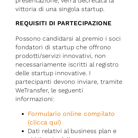
presentazione, verrà decretata la
vittoria di una singola startup.
REQUISITI DI PARTECIPAZIONE
Possono candidarsi al premio i soci
fondatori di startup che offrono
prodotti/servizi innovativi, non
necessariamente iscritti al registro
delle startup innovative. I
partecipanti devono inviare, tramite
WeTransfer, le seguenti
informazioni:
Formulario online compilato
(clicca qui)
Dati relativi al business plan e