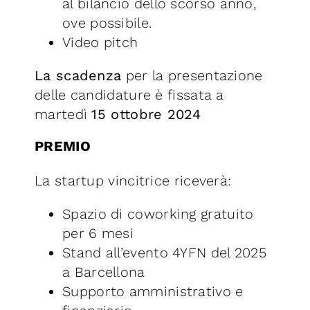
al bilancio dello scorso anno,
ove possibile.
Video pitch
La scadenza
per la presentazione
delle candidature è fissata a
martedì
15 ottobre 2024
PREMIO
La startup vincitrice riceverà:
Spazio di coworking gratuito
per 6 mesi
Stand all’evento 4YFN del 2025
a Barcellona
Supporto amministrativo e