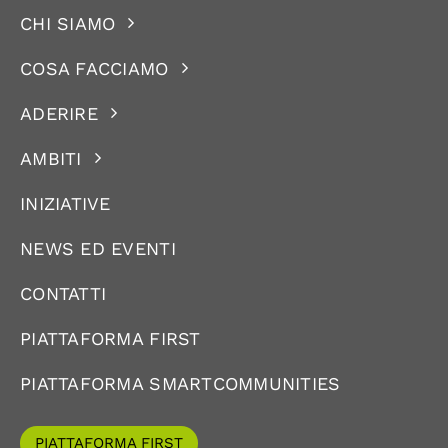
CHI SIAMO
COSA FACCIAMO
ADERIRE
AMBITI
INIZIATIVE
NEWS ED EVENTI
CONTATTI
PIATTAFORMA FIRST
PIATTAFORMA SMARTCOMMUNITIES
PIATTAFORMA FIRST