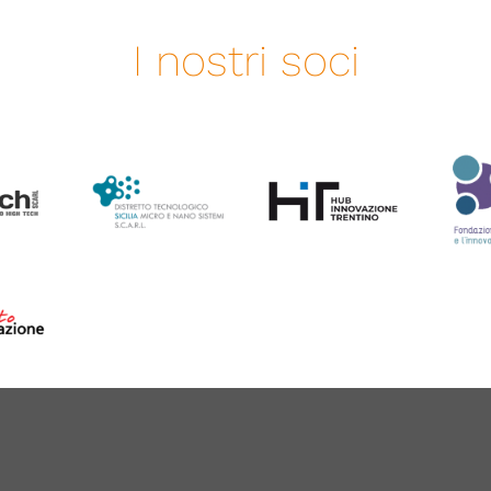
I nostri soci