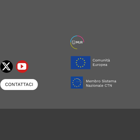
CONTATTACI