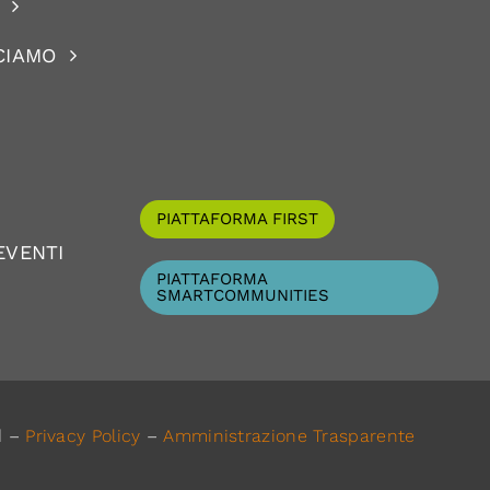
CIAMO
PIATTAFORMA FIRST
EVENTI
PIATTAFORMA
SMARTCOMMUNITIES
d –
Privacy Policy
–
Amministrazione Trasparente