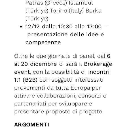
Patras (Greece) Istambul
(Türkiye) Torino (Italy) Burka
(Türkiye)
12/12 dalle 10:30 alle 13:00 –
presentazione delle idee e
competenze
Oltre le due giornate di panel, dal
6
al 20 dicembre
ci sarà il
Brokerage
event
, con la possibilità di
incontri
1:1 (B2B)
con soggetti interessati
provenienti da tutta Europa per
attivare collaborazioni, consorzi e
partenariati per sviluppare e
presentare proposte di progetto.
ARGOMENTI