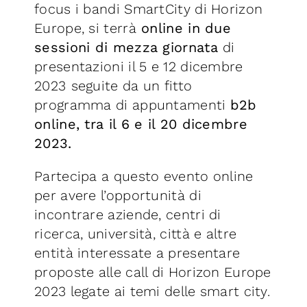
focus i bandi SmartCity di Horizon
Europe, si terrà
online in due
sessioni di mezza giornata
di
presentazioni il 5 e 12 dicembre
2023
seguite da un fitto
programma di appuntamenti
b2b
online, tra il 6 e il 20 dicembre
2023.
Partecipa a questo evento online
per avere l’opportunità di
incontrare aziende, centri di
ricerca, università, città e altre
entità interessate a presentare
proposte alle call di Horizon Europe
2023 legate ai temi delle smart city.