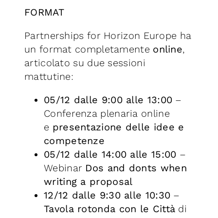
FORMAT
Partnerships for Horizon Europe ha
un format completamente
online
,
articolato su due sessioni
mattutine:
05/12 dalle 9:00 alle 13:00
–
Conferenza plenaria online
e
presentazione delle idee e
competenze
05/12 dalle 14:00 alle 15:00
–
Webinar
Dos and donts when
writing a proposal
12/12 dalle 9:30 alle 10:30
–
Tavola rotonda con le Città
di