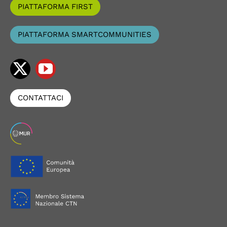
PIATTAFORMA FIRST
PIATTAFORMA SMARTCOMMUNITIES
CONTATTACI