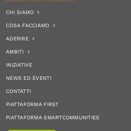
CHI SIAMO
COSA FACCIAMO
ADERIRE
AMBITI
INIZIATIVE
NEWS ED EVENTI
CONTATTI
PIATTAFORMA FIRST
PIATTAFORMA SMARTCOMMUNITIES