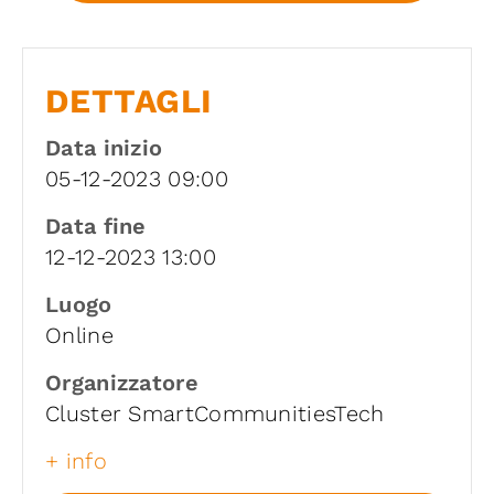
DETTAGLI
Data inizio
05-12-2023 09:00
Data fine
12-12-2023 13:00
Luogo
Online
Organizzatore
Cluster SmartCommunitiesTech
+ info