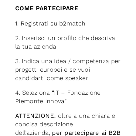
COME PARTECIPARE
1. Registrati su b2match
2. Inserisci un profilo che descriva
la tua azienda
3. Indica una idea / competenza per
progetti europei e se vuoi
candidarti come speaker
4. Seleziona “IT – Fondazione
Piemonte Innova”
ATTENZIONE:
oltre a una chiara e
concisa descrizione
dell’azienda,
per partecipare ai B2B