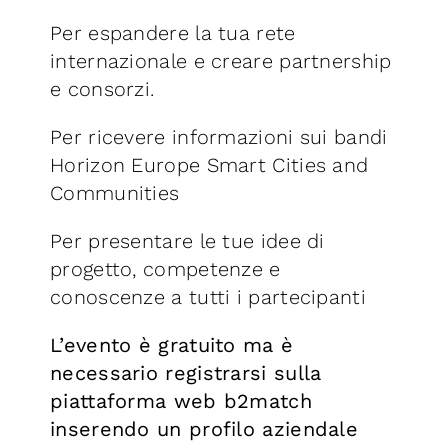
Per espandere la tua rete
internazionale e creare partnership
e consorzi.
Per ricevere informazioni sui bandi
Horizon Europe Smart Cities and
Communities
Per presentare le tue idee di
progetto, competenze e
conoscenze a tutti i partecipanti
L’evento è gratuito ma è
necessario registrarsi sulla
piattaforma web b2match
inserendo un profilo aziendale