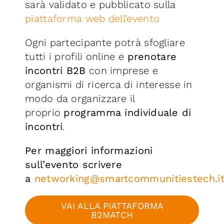
sarà validato e pubblicato sulla
piattaforma web dell’evento
Ogni partecipante potrà sfogliare
tutti i profili online e
prenotare
incontri B2B
con imprese e
organismi di ricerca di interesse in
modo da organizzare il
proprio
programma individuale di
incontri
.
Per maggiori informazioni
sull’evento scrivere
a
networking@smartcommunitiestech.i
VAI ALLA PIATTAFORMA
B2MATCH