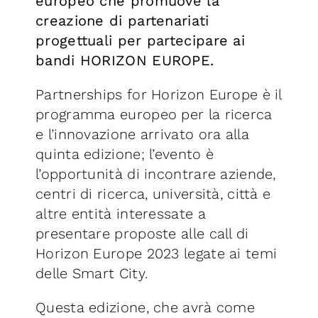
europeo che promuove la
creazione di partenariati
progettuali per partecipare ai
bandi HORIZON EUROPE.
Partnerships for Horizon Europe è il
programma europeo per la ricerca
e l’innovazione arrivato ora alla
quinta edizione; l’evento è
l’opportunità di incontrare aziende,
centri di ricerca, università, città e
altre entità interessate a
presentare proposte alle call di
Horizon Europe 2023 legate ai temi
delle Smart City.
Questa edizione, che avrà come