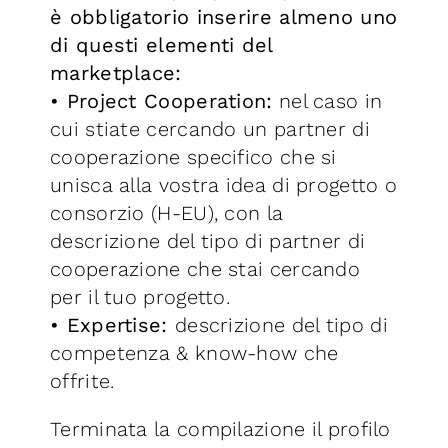
è obbligatorio inserire almeno uno
di questi elementi del
marketplace:
• Project Cooperation:
nel caso in
cui stiate cercando un partner di
cooperazione specifico che si
unisca alla vostra idea di progetto o
consorzio (H-EU), con la
descrizione del tipo di partner di
cooperazione che stai cercando
per il tuo progetto.
• Expertise:
descrizione del tipo di
competenza & know-how che
offrite.
Terminata la compilazione il profilo