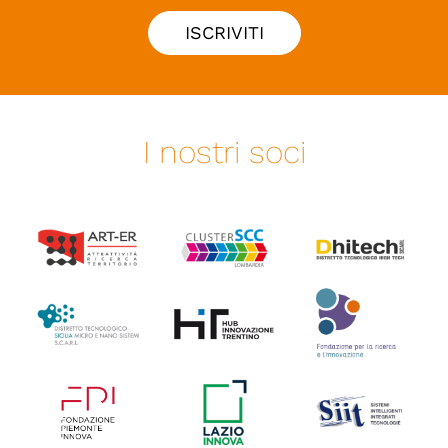
ISCRIVITI
I nostri soci