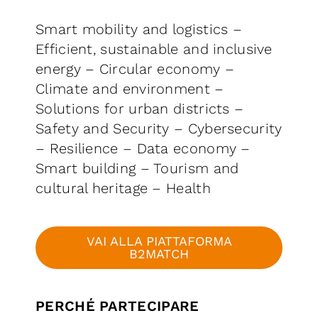
Smart mobility and logistics –
Efficient, sustainable and inclusive
energy – Circular economy –
Climate and environment –
Solutions for urban districts –
Safety and Security – Cybersecurity
– Resilience – Data economy –
Smart building – Tourism and
cultural heritage – Health
VAI ALLA PIATTAFORMA
B2MATCH
PERCHÉ PARTECIPARE