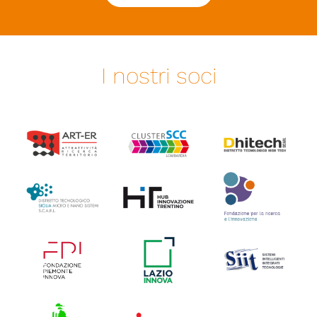
I nostri soci