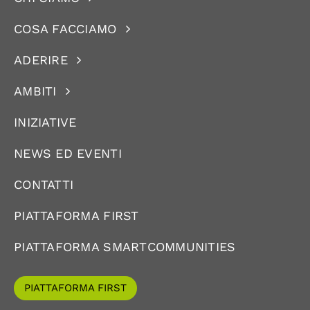
COSA FACCIAMO
ADERIRE
AMBITI
INIZIATIVE
NEWS ED EVENTI
CONTATTI
PIATTAFORMA FIRST
PIATTAFORMA SMARTCOMMUNITIES
PIATTAFORMA FIRST