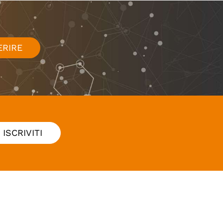
ERIRE
ISCRIVITI