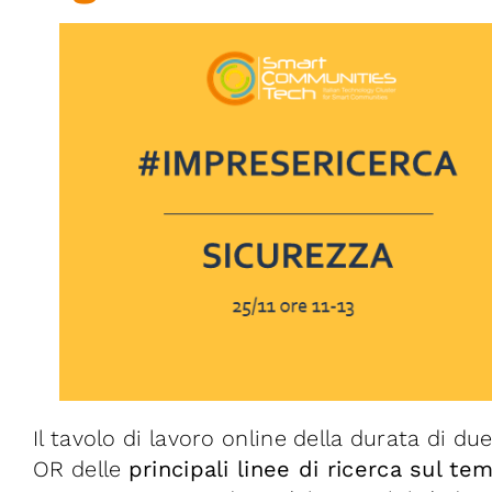
Il tavolo di lavoro online della durata di d
OR delle
principali linee di ricerca sul te