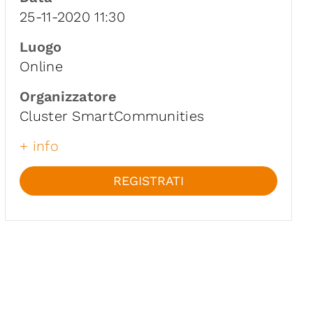
25-11-2020 11:30
Luogo
Online
Organizzatore
Cluster SmartCommunities
+ info
REGISTRATI