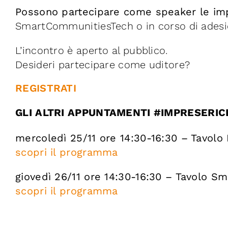
Possono partecipare come speaker le imp
SmartCommunitiesTech o in corso di adesi
L’incontro è aperto al pubblico.
Desideri partecipare come uditore?
REGISTRATI
GLI ALTRI APPUNTAMENTI #IMPRESERI
mercoledì 25/11 ore 14:30-16:30 – Tavolo M
scopri il programma
giovedì 26/11 ore 14:30-16:30 – Tavolo 
scopri il programma