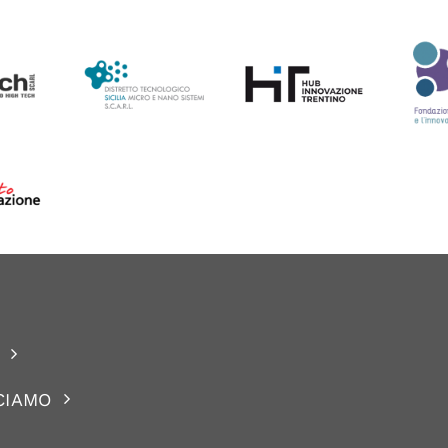
CIAMO