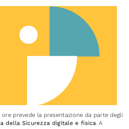
ue ore prevede la presentazione da parte degli
ma della Sicurezza digitale e fisica
. A