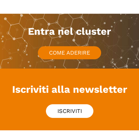
Entra nel cluster
COME ADERIRE
Iscriviti alla newsletter
ISCRIVITI