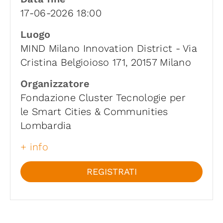
17-06-2026 18:00
Luogo
MIND Milano Innovation District - Via
Cristina Belgioioso 171, 20157 Milano
Organizzatore
Fondazione Cluster Tecnologie per
le Smart Cities & Communities
Lombardia
+ info
REGISTRATI