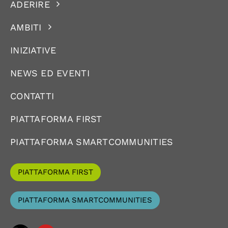
ADERIRE
AMBITI
INIZIATIVE
NEWS ED EVENTI
CONTATTI
PIATTAFORMA FIRST
PIATTAFORMA SMARTCOMMUNITIES
PIATTAFORMA FIRST
PIATTAFORMA SMARTCOMMUNITIES