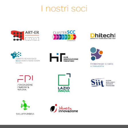
I nostri soci