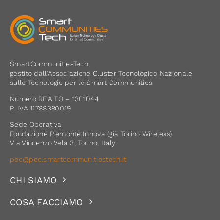
SmartCommunitiesTech
gestito dall’Associazione Cluster Tecnologico Nazionale
sulle Tecnologie per le Smart Communities
Numero REA TO – 1301044
P. IVA 11788380019
Sede Operativa
Fondazione Piemonte Innova (già Torino Wireless)
Via Vincenzo Vela 3, Torino, Italy
pec@pec.smartcommunitiestech.it
CHI SIAMO
COSA FACCIAMO