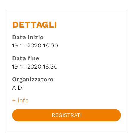
DETTAGLI
Data inizio
19-11-2020 16:00
Data fine
19-11-2020 18:30
Organizzatore
AIDI
+ info
REGISTRATI