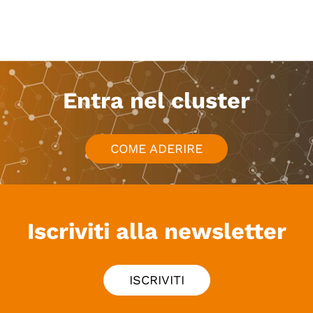
Entra nel cluster
COME ADERIRE
Iscriviti alla newsletter
ISCRIVITI