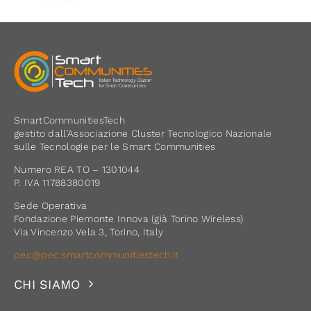
SmartCommunitiesTech
gestito dall’Associazione Cluster Tecnologico Nazionale
sulle Tecnologie per le Smart Communities
Numero REA TO – 1301044
P. IVA 11788380019
Sede Operativa
Fondazione Piemonte Innova (già Torino Wireless)
Via Vincenzo Vela 3, Torino, Italy
pec@pec.smartcommunitiestech.it
CHI SIAMO