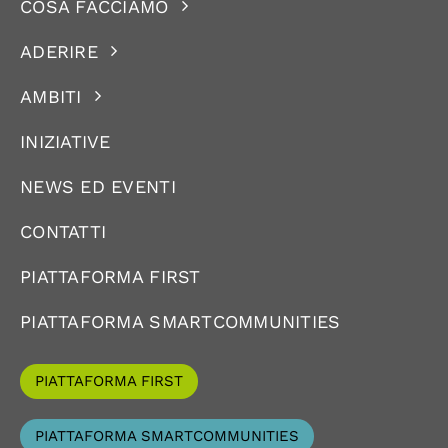
COSA FACCIAMO
ADERIRE
AMBITI
INIZIATIVE
NEWS ED EVENTI
CONTATTI
PIATTAFORMA FIRST
PIATTAFORMA SMARTCOMMUNITIES
PIATTAFORMA FIRST
PIATTAFORMA SMARTCOMMUNITIES