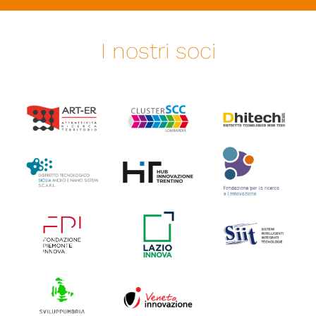
I nostri soci