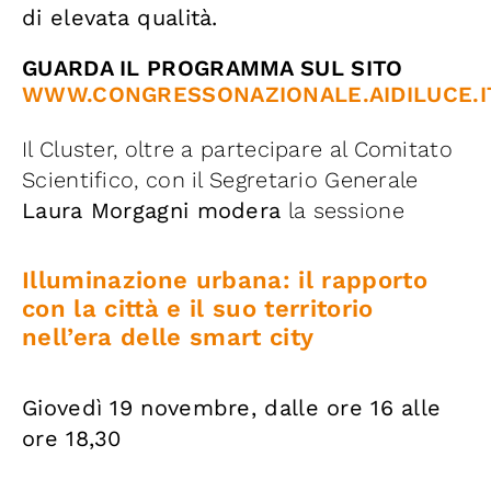
di elevata qualità.
GUARDA IL PROGRAMMA SUL SITO
WWW.CONGRESSONAZIONALE.AIDILUCE.I
Il Cluster, oltre a partecipare al Comitato
Scientifico, con il Segretario Generale
Laura Morgagni modera
la sessione
Illuminazione urbana: il rapporto
con la città e il suo territorio
nell’era delle smart city
Giovedì 19 novembre, dalle ore 16 alle
ore 18,30