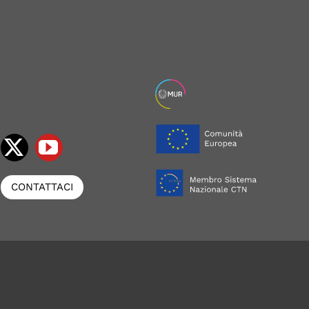
CONTATTACI