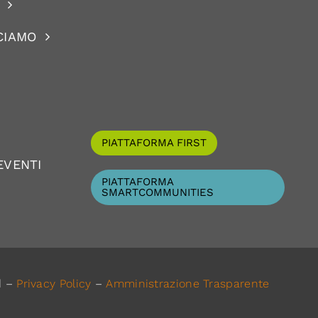
CIAMO
PIATTAFORMA FIRST
EVENTI
PIATTAFORMA
SMARTCOMMUNITIES
d –
Privacy Policy
–
Amministrazione Trasparente