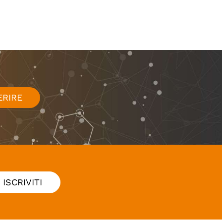
ERIRE
ISCRIVITI