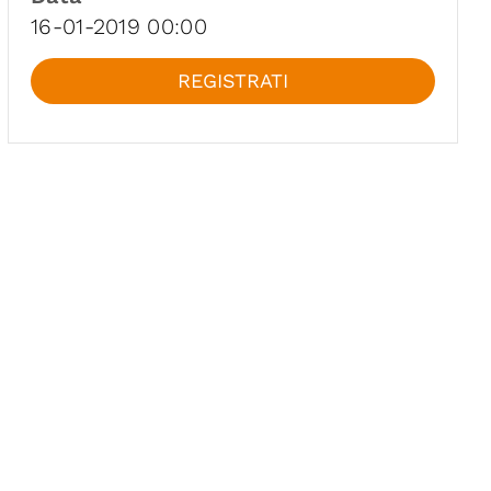
16-01-2019 00:00
REGISTRATI