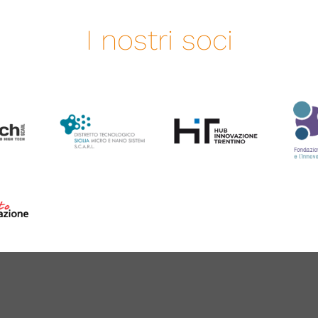
I nostri soci