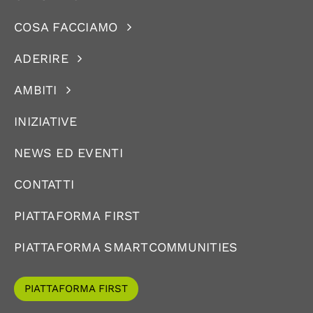
COSA FACCIAMO
ADERIRE
AMBITI
INIZIATIVE
NEWS ED EVENTI
CONTATTI
PIATTAFORMA FIRST
PIATTAFORMA SMARTCOMMUNITIES
PIATTAFORMA FIRST