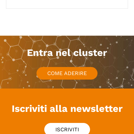
Entra nel cluster
COME ADERIRE
Iscriviti alla newsletter
ISCRIVITI