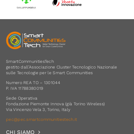
SmartCommunitiesTech
gestito dall’Associazione Cluster Tecnologico Nazionale
sulle Tecnologie per le Smart Communities
Numero REA TO – 1301044
P. IVA 11788380019
Sede Operativa
Fondazione Piemonte Innova (già Torino Wireless)
Via Vincenzo Vela 3, Torino, Italy
pec@pec.smartcommunitiestech.it
CHI SIAMO