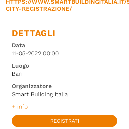
HTTPS://WWW.SMARTBUILDINGITALIA.IT/
CITY-REGISTRAZIONE/
DETTAGLI
Data
11-05-2022 00:00
Luogo
Bari
Organizzatore
Smart Building Italia
+ info
REGISTRATI