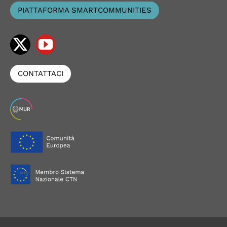
PIATTAFORMA SMARTCOMMUNITIES
CONTATTACI