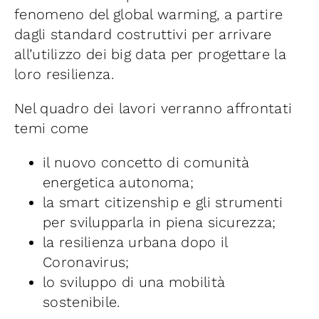
fenomeno del global warming, a partire
dagli standard costruttivi per arrivare
all’utilizzo dei big data per progettare la
loro resilienza.
Nel quadro dei lavori verranno affrontati
temi come
il nuovo concetto di comunità
energetica autonoma;
la smart citizenship e gli strumenti
per svilupparla in piena sicurezza;
la resilienza urbana dopo il
Coronavirus;
lo sviluppo di una mobilità
sostenibile.