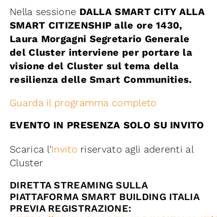
Nella sessione
DALLA SMART CITY ALLA
SMART CITIZENSHIP alle ore 1430,
Laura Morgagni Segretario Generale
del Cluster interviene per portare la
visione del Cluster sul tema della
resilienza delle Smart Communities.
Guarda il programma completo
EVENTO IN PRESENZA SOLO SU INVITO
Scarica l’
Invito
riservato agli aderenti al
Cluster
DIRETTA STREAMING SULLA
PIATTAFORMA SMART BUILDING ITALIA
PREVIA REGISTRAZIONE: