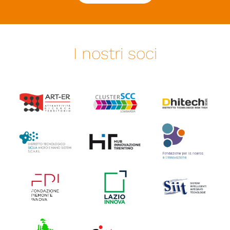
I nostri soci