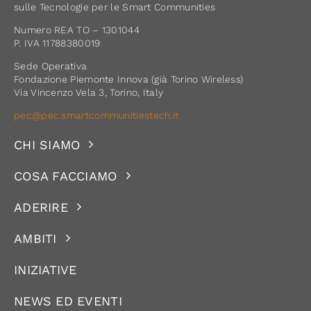
sulle Tecnologie per le Smart Communities
Numero REA TO – 1301044
P. IVA 11788380019
Sede Operativa
Fondazione Piemonte Innova (già Torino Wireless)
Via Vincenzo Vela 3, Torino, Italy
pec@pec.smartcommunitiestech.it
CHI SIAMO
COSA FACCIAMO
ADERIRE
AMBITI
INIZIATIVE
NEWS ED EVENTI