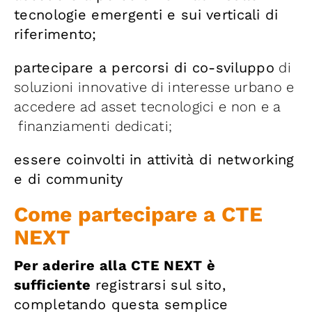
tecnologie emergenti e sui verticali di
riferimento;
partecipare a percorsi di co-sviluppo
di
soluzioni innovative di interesse urbano e
accedere ad asset tecnologici e non e a
finanziamenti dedicati;
essere coinvolti in attività di networking
e di community
Come partecipare a CTE
NEXT
Per aderire alla CTE NEXT è
sufficiente
registrarsi sul sito,
completando questa semplice