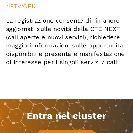
NETWORK
La registrazione consente di rimanere
aggiornati sulle novità della CTE NEXT
(call aperte e nuovi servizi), richiedere
maggiori informazioni sulle opportunità
disponibili e presentare manifestazione
di interesse per i singoli servizi / call.
Entra nel cluster