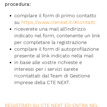
procedura:
compilare il form di primo contatto
su
https://www.ctenext.it/#contatti
riceverete una mail all’indirizzo
indicato nel form, contenente un link
per completare la registrazione
compilare il form di autoprofilazione
presente al link indicato nella mail
in base alle vostre richieste e
interessi per i servizi sarete
ricontattati dal Team di Gestione
Imprese della CTE NEXT.
REGISTRATI SU CTE NEXT ED ENTRA NEL