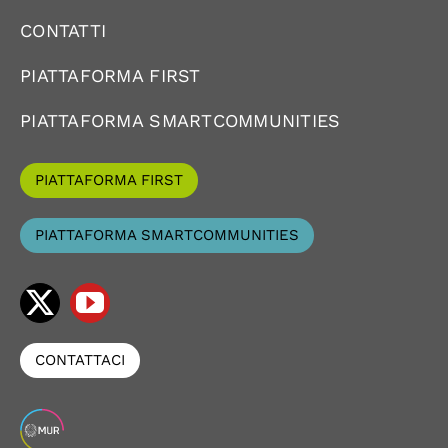
CONTATTI
PIATTAFORMA FIRST
PIATTAFORMA SMARTCOMMUNITIES
PIATTAFORMA FIRST
PIATTAFORMA SMARTCOMMUNITIES
CONTATTACI