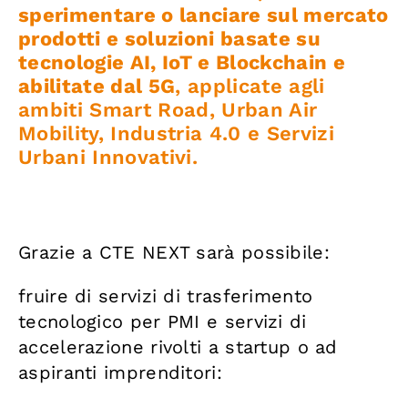
sperimentare o lanciare sul mercato
prodotti e soluzioni basate su
tecnologie AI, IoT e Blockchain e
abilitate dal 5G
, applicate agli
ambiti Smart Road, Urban Air
Mobility, Industria 4.0 e Servizi
Urbani Innovativi.
Grazie a CTE NEXT sarà possibile:
fruire di servizi di trasferimento
tecnologico per PMI e servizi di
accelerazione rivolti a startup o ad
aspiranti imprenditori: