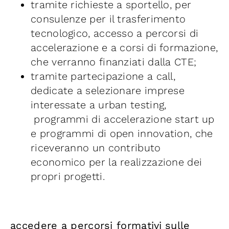
tramite richieste a sportello, per
consulenze per il trasferimento
tecnologico, accesso a percorsi di
accelerazione e a corsi di formazione,
che verranno finanziati dalla CTE;
tramite partecipazione a call,
dedicate a selezionare imprese
interessate a urban testing,
programmi di accelerazione start up
e programmi di open innovation, che
riceveranno un contributo
economico per la realizzazione dei
propri progetti.
accedere a percorsi formativi
sulle