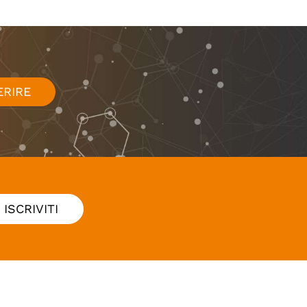
ERIRE
ISCRIVITI