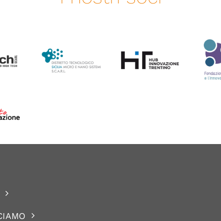
CIAMO