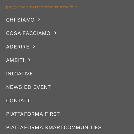
pec@pec.smartcommunitiestech.it
CHI SIAMO
COSA FACCIAMO
ADERIRE
AMBITI
INIZIATIVE
NEWS ED EVENTI
CONTATTI
PIATTAFORMA FIRST
PIATTAFORMA SMARTCOMMUNITIES