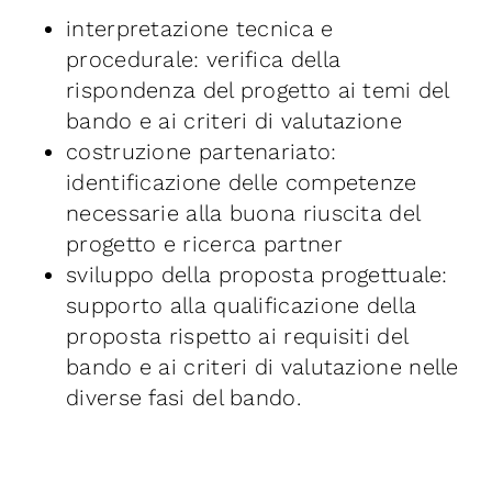
interpretazione tecnica e
procedurale: verifica della
rispondenza del progetto ai temi del
bando e ai criteri di valutazione
costruzione partenariato:
identificazione delle competenze
necessarie alla buona riuscita del
progetto e ricerca partner
sviluppo della proposta progettuale:
supporto alla qualificazione della
proposta rispetto ai requisiti del
bando e ai criteri di valutazione nelle
diverse fasi del bando.