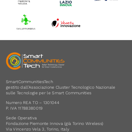
SmartCommunitiesTech
gestito dall’Associazione Cluster Tecnologico Nazionale
sulle Tecnologie per le Smart Communities
Numero REA TO – 1301044
P. IVA 11788380019
Sede Operativa
Fondazione Piemonte Innova (già Torino Wireless)
Via Vincenzo Vela 3, Torino, Italy