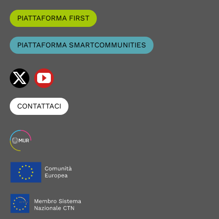
PIATTAFORMA FIRST
PIATTAFORMA SMARTCOMMUNITIES
CONTATTACI