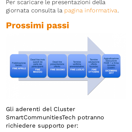
Per scaricare le presentazioni della
giornata consulta la
pagina informativa
.
Prossimi passi
Gli aderenti del Cluster
SmartCommunitiesTech potranno
richiedere supporto
per: