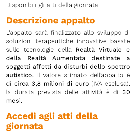
Disponibili gli atti della giornata.
Descrizione appalto
L’appalto sarà finalizzato allo sviluppo di
soluzioni terapeutiche innovative basate
sulle tecnologie della
Realtà Virtuale e
della Realtà Aumentata destinate a
soggetti affetti da disturbi dello spettro
autistico.
Il valore stimato dell’appalto è
di
circa 3,8 milioni di euro
(IVA esclusa),
la durata prevista delle attività è di
30
mesi.
Accedi agli atti della
giornata