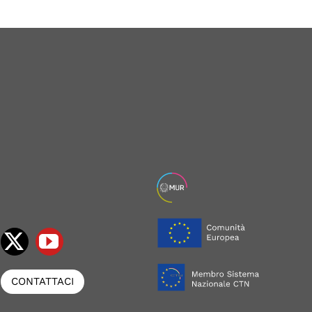
CONTATTACI