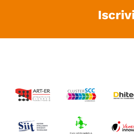
Iscriv