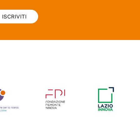
ISCRIVITI