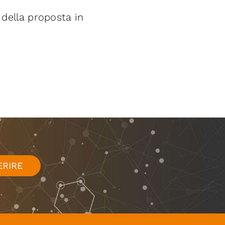
 della proposta in
ERIRE