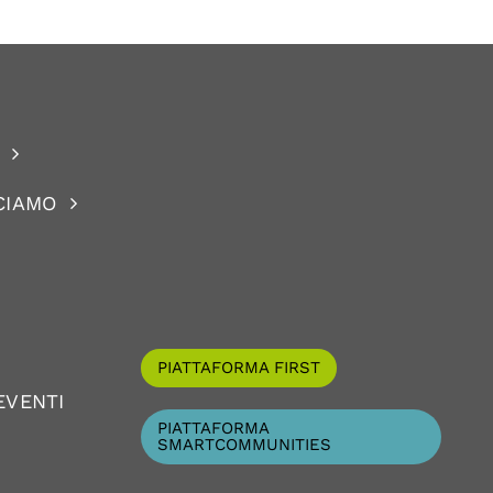
CIAMO
PIATTAFORMA FIRST
EVENTI
PIATTAFORMA
SMARTCOMMUNITIES