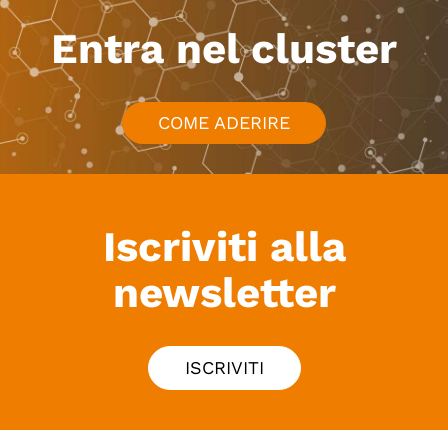
Entra nel cluster
COME ADERIRE
Iscriviti alla
newsletter
ISCRIVITI