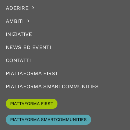
ADERIRE
AMBITI
INIZIATIVE
NEWS ED EVENTI
CONTATTI
PIATTAFORMA FIRST
PIATTAFORMA SMARTCOMMUNITIES
PIATTAFORMA FIRST
PIATTAFORMA SMARTCOMMUNITIES