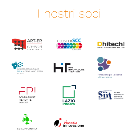
I nostri soci