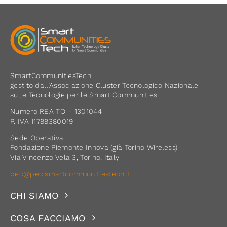
SmartCommunitiesTech
gestito dall’Associazione Cluster Tecnologico Nazionale
sulle Tecnologie per le Smart Communities
Numero REA TO – 1301044
P. IVA 11788380019
Sede Operativa
Fondazione Piemonte Innova (già Torino Wireless)
Via Vincenzo Vela 3, Torino, Italy
pec@pec.smartcommunitiestech.it
CHI SIAMO
COSA FACCIAMO