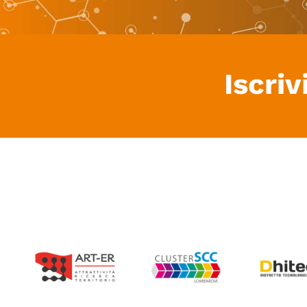
Iscriv