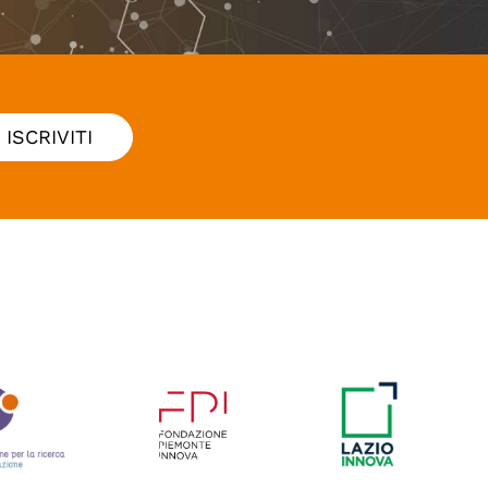
ISCRIVITI