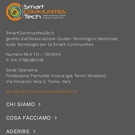
SmartCommunitiesTech
gestito dall’Associazione Cluster Tecnologico Nazionale
sulle Tecnologie per le Smart Communities
Numero REA TO – 1301044
P. IVA 11788380019
Sede Operativa
Fondazione Piemonte Innova (già Torino Wireless)
Via Vincenzo Vela 3, Torino, Italy
pec@pec.smartcommunitiestech.it
CHI SIAMO
COSA FACCIAMO
ADERIRE