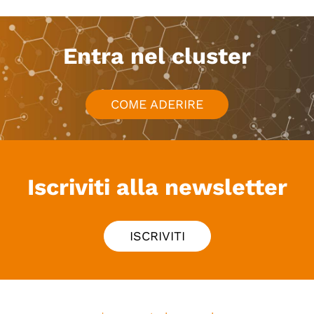
Entra nel cluster
COME ADERIRE
Iscriviti alla newsletter
ISCRIVITI