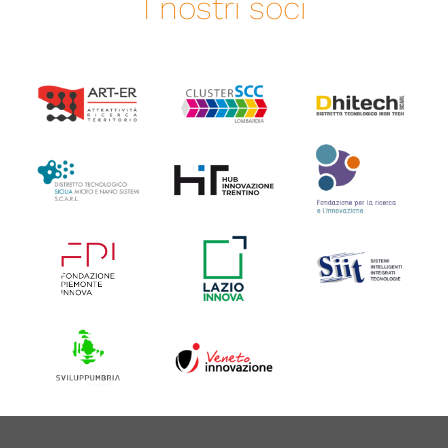
I nostri soci