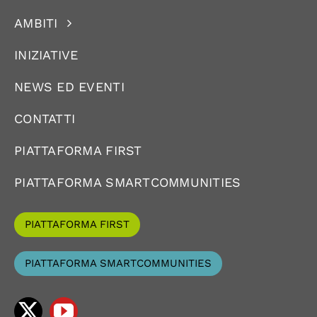
AMBITI
INIZIATIVE
NEWS ED EVENTI
CONTATTI
PIATTAFORMA FIRST
PIATTAFORMA SMARTCOMMUNITIES
PIATTAFORMA FIRST
PIATTAFORMA SMARTCOMMUNITIES